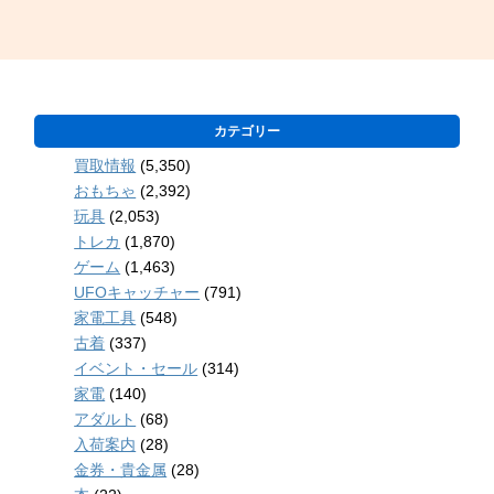
カテゴリー
買取情報
(5,350)
おもちゃ
(2,392)
玩具
(2,053)
トレカ
(1,870)
ゲーム
(1,463)
UFOキャッチャー
(791)
家電工具
(548)
古着
(337)
イベント・セール
(314)
家電
(140)
アダルト
(68)
入荷案内
(28)
金券・貴金属
(28)