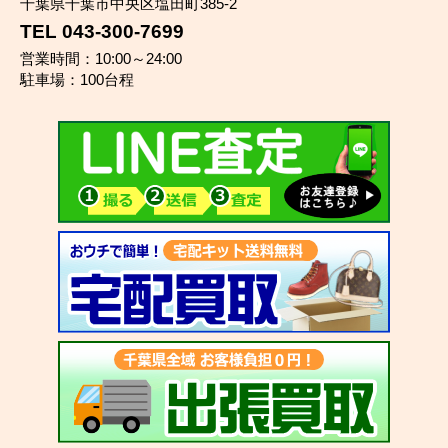
千葉県千葉市中央区塩田町385-2
TEL 043-300-7699
営業時間：10:00～24:00
駐車場：100台程