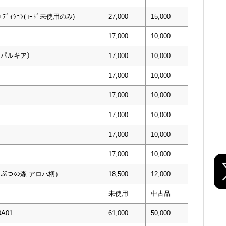
Pｴﾃﾞｨｼｮﾝ(ｺｰﾄﾞ未使用のみ)
27,000
15,000
17,000
10,000
ガ・パルキア）
17,000
10,000
17,000
10,000
17,000
10,000
17,000
10,000
17,000
10,000
17,000
10,000
どうぶつの森 アロハ柄）
18,500
12,000
未使用
中古品
0A01
61,000
50,000