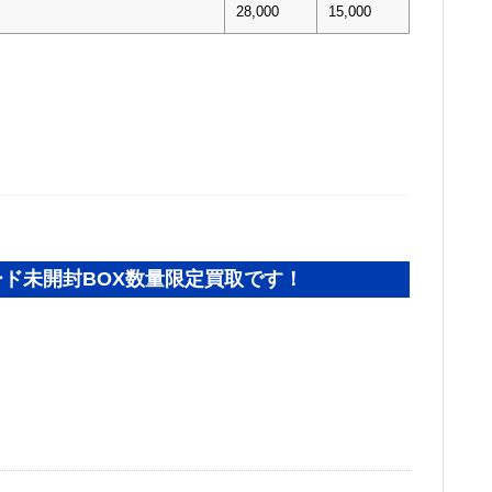
28,000
15,000
ド未開封BOX数量限定買取です！