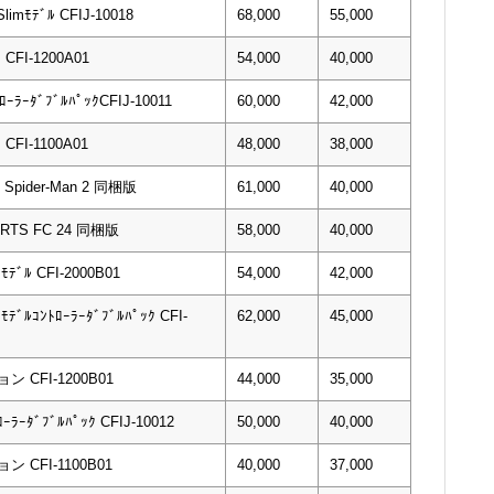
limﾓﾃﾞﾙ CFIJ-10018
68,000
55,000
I-1200A01
54,000
40,000
ｰﾗｰﾀﾞﾌﾞﾙﾊﾟｯｸCFIJ-10011
60,000
42,000
I-1100A01
48,000
38,000
’s Spider-Man 2 同梱版
61,000
40,000
PORTS FC 24 同梱版
58,000
40,000
mﾓﾃﾞﾙ CFI-2000B01
54,000
42,000
mﾓﾃﾞﾙｺﾝﾄﾛｰﾗｰﾀﾞﾌﾞﾙﾊﾟｯｸ CFI-
62,000
45,000
 CFI-1200B01
44,000
35,000
ﾛｰﾗｰﾀﾞﾌﾞﾙﾊﾟｯｸ CFIJ-10012
50,000
40,000
CFI-1100B01
40,000
37,000