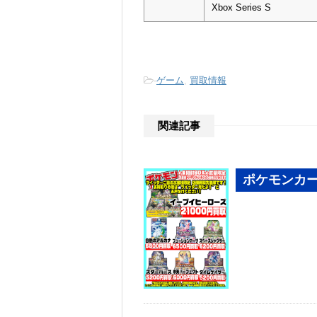
Xbox Series S
-
ゲーム
,
買取情報
関連記事
ポケモンカー