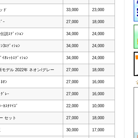
レッド
33,000
23,000
ﾞｰ
27,000
18,000
伝説ｴﾃﾞｨｼｮﾝ
34,000
24,000
3ｴﾃﾞｨｼｮﾝ
34,000
24,000
ｲｵﾚｯﾄｴﾃﾞｨｼｮﾝ
34,000
24,000
モデル 2022年 ネオン/グレー
27,000
18,000
ﾈｵﾝ
27,000
16,000
ﾞﾚｰ
27,000
16,000
ｰｶｽﾀﾏｲｽﾞ
22,000
10,000
ー セット
27,000
18,000
版
30,000
17,000