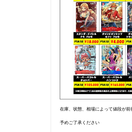
在庫、状態、相場によって値段が前
予めご了承ください