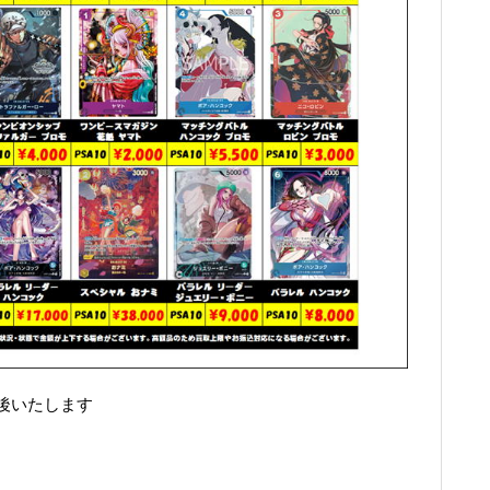
後いたします