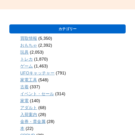
カテゴリー
買取情報
(5,350)
おもちゃ
(2,392)
玩具
(2,053)
トレカ
(1,870)
ゲーム
(1,463)
UFOキャッチャー
(791)
家電工具
(548)
古着
(337)
イベント・セール
(314)
家電
(140)
アダルト
(68)
入荷案内
(28)
金券・貴金属
(28)
本
(22)