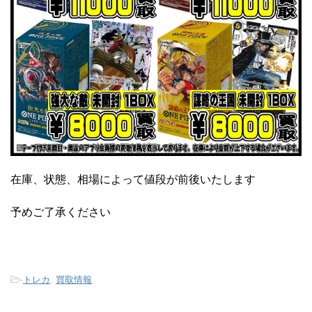
在庫、状態、相場によって値段が前後いたします
予めご了承ください
-
トレカ
,
買取情報