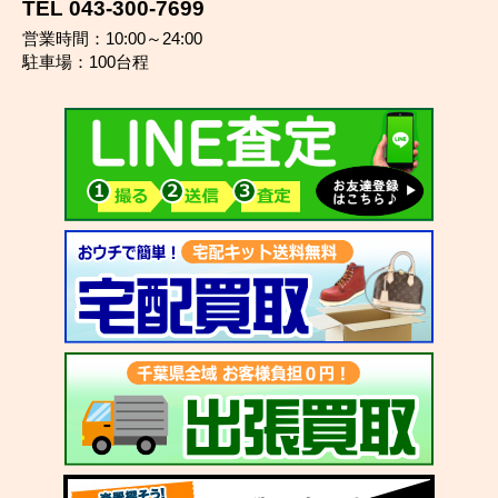
TEL 043-300-7699
営業時間：10:00～24:00
駐車場：100台程