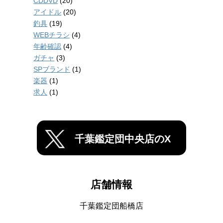
CDDVD
(20)
アイドル
(20)
釣具
(19)
WEBチラシ
(4)
年齢確認
(4)
ガチャ
(3)
SPブランド
(1)
楽器
(1)
求人
(1)
千葉鑑定団中央店のX
店舗情報
千葉鑑定団船橋店