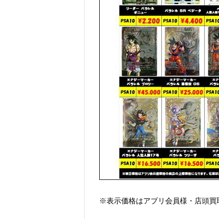
※表示価格はアプリ会員様・店頭買