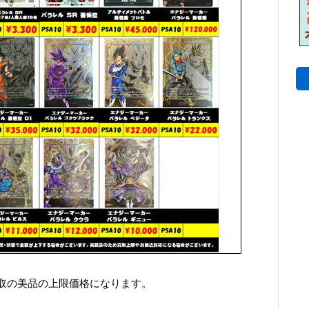
取の美品の上限価格になります。