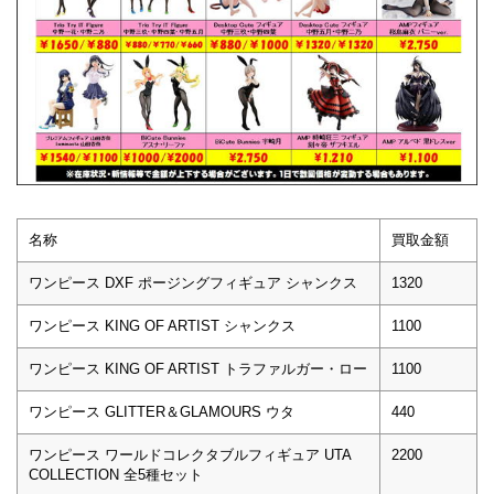
名称
買取金額
ワンピース DXF ポージングフィギュア シャンクス
1320
ワンピース KING OF ARTIST シャンクス
1100
ワンピース KING OF ARTIST トラファルガー・ロー
1100
ワンピース GLITTER＆GLAMOURS ウタ
440
ワンピース ワールドコレクタブルフィギュア UTA
2200
COLLECTION 全5種セット