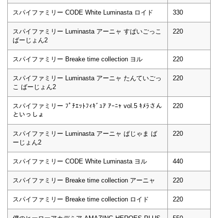
スパイファミリー CODE White Luminasta ロイド
330
スパイファミリー Luminasta アーニャ すぱいごっこ
220
ばーじょん2
スパイファミリー Breake time collection ヨル
220
スパイファミリー Luminasta アーニャ たんていごっ
220
こ ばーじょん2
スパイファミリー ﾌﾟﾁｴｯﾄﾌｨｷﾞｭｱ ｱｰﾆｬ vol.5 ｷﾒﾗさん
220
といっしょ
スパイファミリー Luminasta アーニャ ぱじゃま ば
220
ーじょん2
スパイファミリー CODE White Luminasta ヨル
440
スパイファミリー Breake time collection アーニャ
220
スパイファミリー Breake time collection ロイド
220