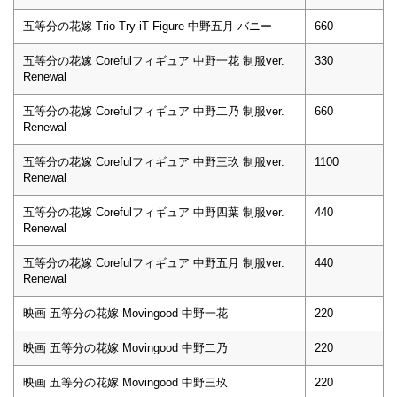
五等分の花嫁 Trio Try iT Figure 中野五月 バニー
660
五等分の花嫁 Corefulフィギュア 中野一花 制服ver.
330
Renewal
五等分の花嫁 Corefulフィギュア 中野二乃 制服ver.
660
Renewal
五等分の花嫁 Corefulフィギュア 中野三玖 制服ver.
1100
Renewal
五等分の花嫁 Corefulフィギュア 中野四葉 制服ver.
440
Renewal
五等分の花嫁 Corefulフィギュア 中野五月 制服ver.
440
Renewal
映画 五等分の花嫁 Movingood 中野一花
220
映画 五等分の花嫁 Movingood 中野二乃
220
映画 五等分の花嫁 Movingood 中野三玖
220