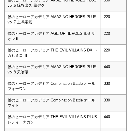
僕のヒーローアカデミア AMAZING HEROES PLUS
550
vol.6 緑谷出久 黒デク
僕のヒーローアカデミア AMAZING HEROES PLUS
220
vol.7 上鳴電気
僕のヒーローアカデミア AGE OF HEROES ルミリ
220
オンⅡ
僕のヒーローアカデミア THE EVIL VILLAINS DX ト
220
ガヒミコ Ⅱ
僕のヒーローアカデミア AMAZING HEROES PLUS
440
vol.8 天喰環
僕のヒーローアカデミア Combination Battle オール
330
フォーワン
僕のヒーローアカデミア Combination Battle オール
330
マイト
僕のヒーローアカデミア THE EVIL VILLAINS PLUS
440
レディ・ナガン