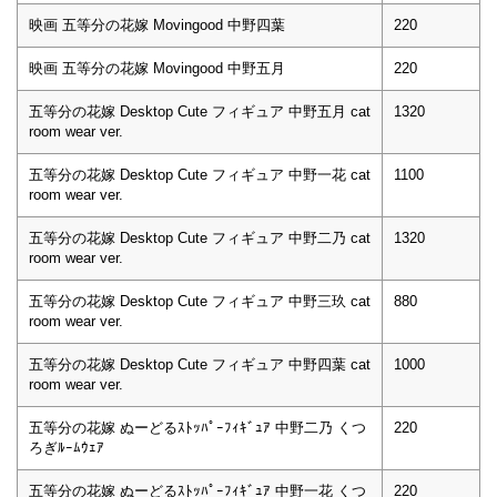
映画 五等分の花嫁 Movingood 中野四葉
220
映画 五等分の花嫁 Movingood 中野五月
220
五等分の花嫁 Desktop Cute フィギュア 中野五月 cat
1320
room wear ver.
五等分の花嫁 Desktop Cute フィギュア 中野一花 cat
1100
room wear ver.
五等分の花嫁 Desktop Cute フィギュア 中野二乃 cat
1320
room wear ver.
五等分の花嫁 Desktop Cute フィギュア 中野三玖 cat
880
room wear ver.
五等分の花嫁 Desktop Cute フィギュア 中野四葉 cat
1000
room wear ver.
五等分の花嫁 ぬーどるｽﾄｯﾊﾟｰﾌｨｷﾞｭｱ 中野二乃 くつ
220
ろぎﾙｰﾑｳｪｱ
五等分の花嫁 ぬーどるｽﾄｯﾊﾟｰﾌｨｷﾞｭｱ 中野一花 くつ
220