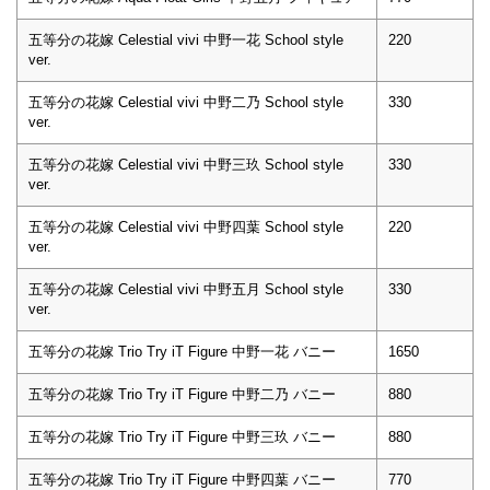
五等分の花嫁 Celestial vivi 中野一花 School style
220
ver.
五等分の花嫁 Celestial vivi 中野二乃 School style
330
ver.
五等分の花嫁 Celestial vivi 中野三玖 School style
330
ver.
五等分の花嫁 Celestial vivi 中野四葉 School style
220
ver.
五等分の花嫁 Celestial vivi 中野五月 School style
330
ver.
五等分の花嫁 Trio Try iT Figure 中野一花 バニー
1650
五等分の花嫁 Trio Try iT Figure 中野二乃 バニー
880
五等分の花嫁 Trio Try iT Figure 中野三玖 バニー
880
五等分の花嫁 Trio Try iT Figure 中野四葉 バニー
770