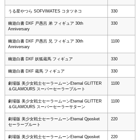
うる星やつら SOFVIMATES コタツネコ
330
幽遊白書 DXF 戸愚呂 弟 フィギュア 30th
330
Anniversary
幽遊白書 DXF 戸愚呂 兄 フィギュア 30th
1100
Anniversary
幽遊白書 DXF 妖狐蔵馬 フィギュア
330
幽遊白書 DXF 蔵馬 フィギュア
330
劇場版 美少女戦士セーラームーンEternal GLITTER
1100
＆GLAMOURS スーパーセーラープルート
劇場版 美少女戦士セーラームーンEternal GLITTER
1100
＆GLAMOURS スーパーセーラーサターン
劇場版 美少女戦士セーラームーンEternal Qposket
220
セーラープルート
劇場版 美少女戦士セーラームーンEternal Qposket
220