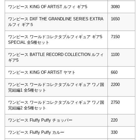
ワンピース KING OF ARTIST ルフィ ギア5
3080
ワンピース DXF THE GRANDLINE SERIES EXTRA
1650
ルフィ ギア５
ワンピース ワールドコレクタブルフィギュア ギア5
7150
SPECIAL 全5種セット
ワンピース BATTLE RECORD COLLECTION ルフィ
1100
ギア5
ワンピース KING OF ARTIST ヤマト
660
ワンピース ワールドコレクタブルフィギュア ワノ国
2200
完結編1 全5種セット
ワンピース ワールドコレクタブルフィギュア ワノ国
2750
完結編2 全5種セット
ワンピース Fluffy Puffy チョッパー
220
ワンピース Fluffy Puffy カルー
330