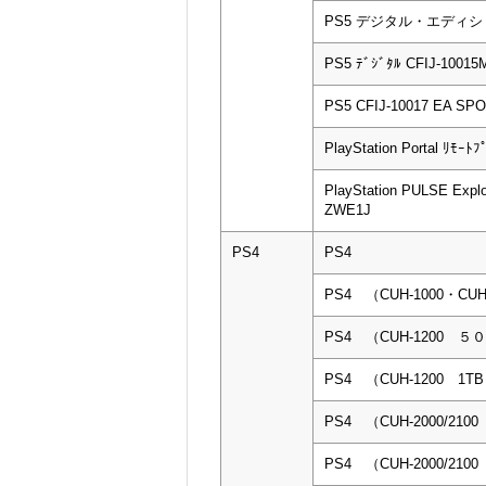
PS5 デジタル・エディション 
PS5 ﾃﾞｼﾞﾀﾙ CFIJ-10015
PS5 CFIJ-10017 EA S
PlayStation Portal ﾘﾓｰﾄ
PlayStation PULSE E
ZWE1J
PS4
PS4
PS4 （CUH-1000・CUH
PS4 （CUH-1200 
PS4 （CUH-1200 1T
PS4 （CUH-2000/210
PS4 （CUH-2000/210