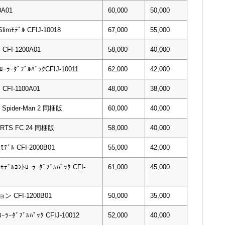
0A01
60,000
50,000
limﾓﾃﾞﾙ CFIJ-10018
67,000
55,000
I-1200A01
58,000
40,000
ｰﾗｰﾀﾞﾌﾞﾙﾊﾟｯｸCFIJ-10011
62,000
42,000
I-1100A01
48,000
38,000
’s Spider-Man 2 同梱版
60,000
40,000
PORTS FC 24 同梱版
58,000
40,000
mﾓﾃﾞﾙ CFI-2000B01
55,000
42,000
mﾓﾃﾞﾙｺﾝﾄﾛｰﾗｰﾀﾞﾌﾞﾙﾊﾟｯｸ CFI-
61,000
45,000
 CFI-1200B01
50,000
35,000
ﾛｰﾗｰﾀﾞﾌﾞﾙﾊﾟｯｸ CFIJ-10012
52,000
40,000