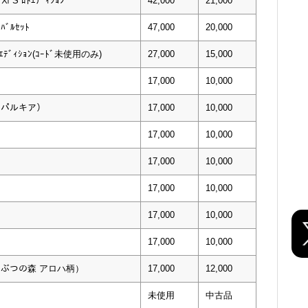
ﾄⅪ S ﾛﾄｴﾃﾞｨｼｮﾝ
42,000
21,000
ｨﾊﾞﾙｾｯﾄ
47,000
20,000
Pｴﾃﾞｨｼｮﾝ(ｺｰﾄﾞ未使用のみ)
27,000
15,000
17,000
10,000
ガ・パルキア）
17,000
10,000
17,000
10,000
17,000
10,000
17,000
10,000
17,000
10,000
17,000
10,000
どうぶつの森 アロハ柄）
17,000
12,000
未使用
中古品