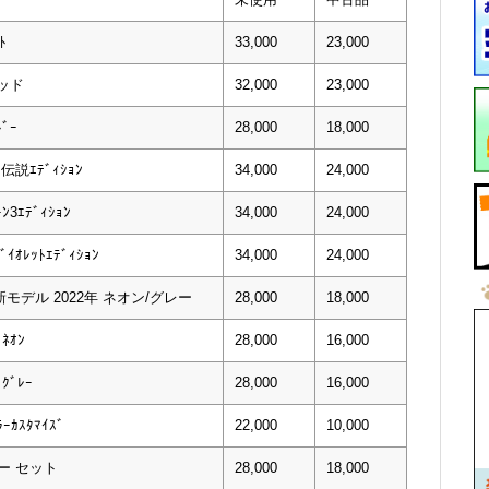
ﾄ
33,000
23,000
レッド
32,000
23,000
ﾞｰ
28,000
18,000
伝説ｴﾃﾞｨｼｮﾝ
34,000
24,000
3ｴﾃﾞｨｼｮﾝ
34,000
24,000
ｲｵﾚｯﾄｴﾃﾞｨｼｮﾝ
34,000
24,000
モデル 2022年 ネオン/グレー
28,000
18,000
ﾈｵﾝ
28,000
16,000
ﾞﾚｰ
28,000
16,000
ｰｶｽﾀﾏｲｽﾞ
22,000
10,000
ー セット
28,000
18,000