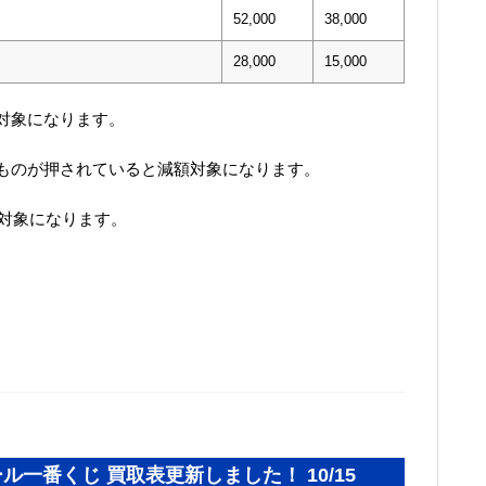
52,000
38,000
28,000
15,000
対象になります。
ものが押されていると減額対象になります。
額対象になります。
ル一番くじ 買取表更新しました！ 10/15