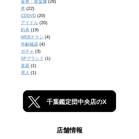
金券・貴金属
(28)
本
(22)
CDDVD
(20)
アイドル
(20)
釣具
(19)
WEBチラシ
(4)
年齢確認
(4)
ガチャ
(3)
SPブランド
(1)
楽器
(1)
求人
(1)
千葉鑑定団中央店のX
店舗情報