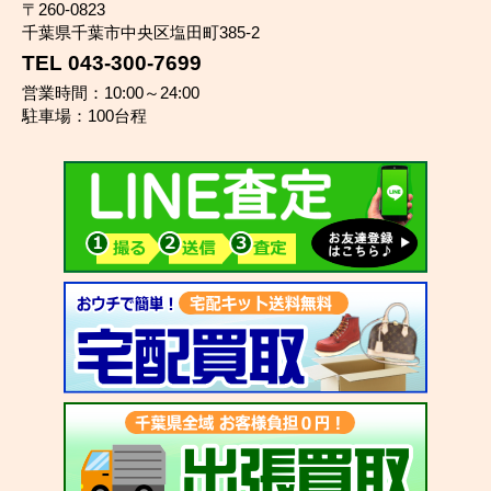
〒260-0823
千葉県千葉市中央区塩田町385-2
TEL 043-300-7699
営業時間：10:00～24:00
駐車場：100台程