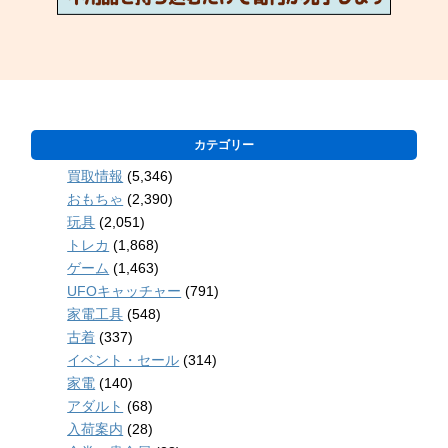
カテゴリー
買取情報
(5,346)
おもちゃ
(2,390)
玩具
(2,051)
トレカ
(1,868)
ゲーム
(1,463)
UFOキャッチャー
(791)
家電工具
(548)
古着
(337)
イベント・セール
(314)
家電
(140)
アダルト
(68)
入荷案内
(28)