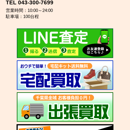
TEL 043-300-7699
営業時間：10:00～24:00
駐車場：100台程