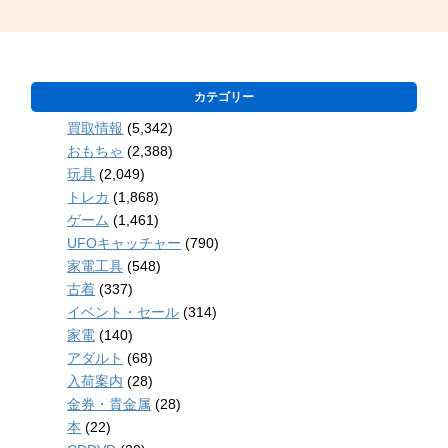
カテゴリー
買取情報
(5,342)
おもちゃ
(2,388)
玩具
(2,049)
トレカ
(1,868)
ゲーム
(1,461)
UFOキャッチャー
(790)
家電工具
(548)
古着
(337)
イベント・セール
(314)
家電
(140)
アダルト
(68)
入荷案内
(28)
金券・貴金属
(28)
本
(22)