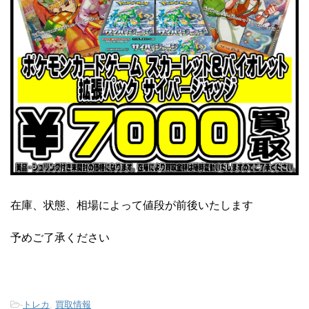
在庫、状態、相場によって値段が前後いたします
予めご了承ください
-
トレカ
,
買取情報