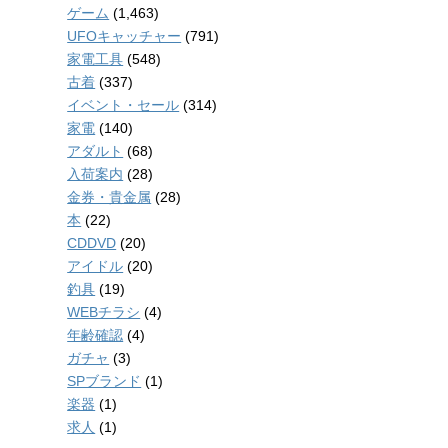
ゲーム
(1,463)
UFOキャッチャー
(791)
家電工具
(548)
古着
(337)
イベント・セール
(314)
家電
(140)
アダルト
(68)
入荷案内
(28)
金券・貴金属
(28)
本
(22)
CDDVD
(20)
アイドル
(20)
釣具
(19)
WEBチラシ
(4)
年齢確認
(4)
ガチャ
(3)
SPブランド
(1)
楽器
(1)
求人
(1)