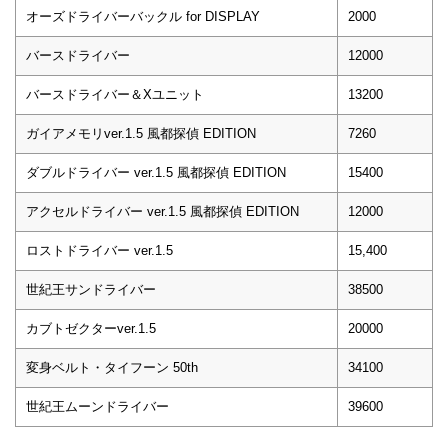
オーズドライバーバックル for DISPLAY
2000
バースドライバー
12000
バースドライバー＆Xユニット
13200
ガイアメモリver.1.5 風都探偵 EDITION
7260
ダブルドライバー ver.1.5 風都探偵 EDITION
15400
アクセルドライバー ver.1.5 風都探偵 EDITION
12000
ロストドライバー ver.1.5
15,400
世紀王サンドライバー
38500
カブトゼクターver.1.5
20000
変身ベルト・タイフーン 50th
34100
世紀王ムーンドライバー
39600