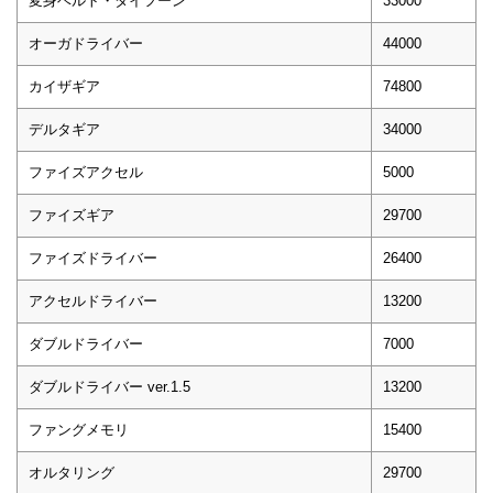
変身ベルト・タイフーン
33000
オーガドライバー
44000
カイザギア
74800
デルタギア
34000
ファイズアクセル
5000
ファイズギア
29700
ファイズドライバー
26400
アクセルドライバー
13200
ダブルドライバー
7000
ダブルドライバー ver.1.5
13200
ファングメモリ
15400
オルタリング
29700