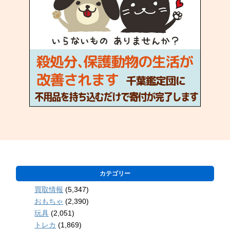
カテゴリー
買取情報
(5,347)
おもちゃ
(2,390)
玩具
(2,051)
トレカ
(1,869)