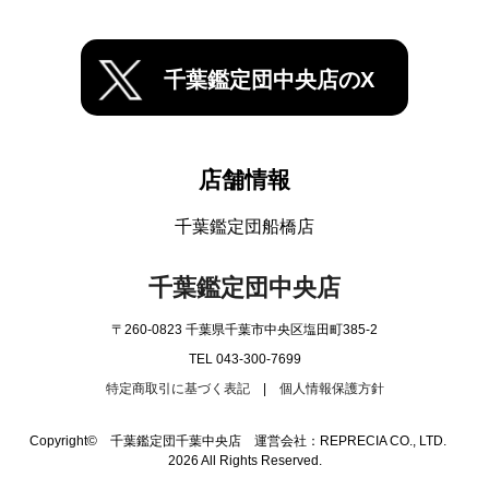
千葉鑑定団中央店のX
店舗情報
千葉鑑定団船橋店
千葉鑑定団中央店
〒260-0823 千葉県千葉市中央区塩田町385-2
TEL 043-300-7699
特定商取引に基づく表記
|
個人情報保護方針
Copyright© 千葉鑑定団千葉中央店 運営会社：REPRECIA CO., LTD.
2026 All Rights Reserved.