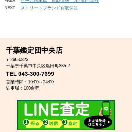
PREV
ゲーム機本体 買取情報 2024/1/7現在
NEXT
ストリートブランド買取保証
千葉鑑定団中央店
〒260-0823
千葉県千葉市中央区塩田町385-2
TEL 043-300-7699
営業時間：10:00～24:00
駐車場：100台程