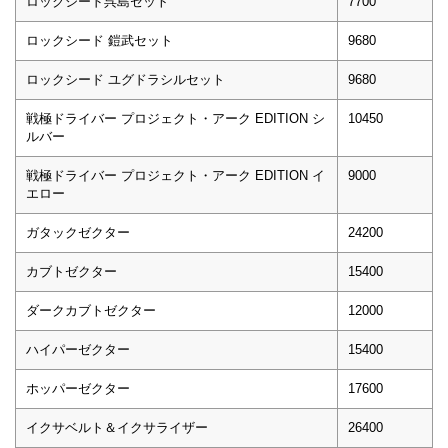
ロックシード呉島セット
7700
ロックシード 鎧武セット
9680
ロックシード ユグドラシルセット
9680
戦極ドライバー プロジェクト・アーク EDITION シ
10450
ルバー
戦極ドライバー プロジェクト・アーク EDITION イ
9000
エロー
ガタックゼクター
24200
カブトゼクター
15400
ダークカブトゼクター
12000
ハイパーゼクター
15400
ホッパーゼクター
17600
イクサベルト＆イクサライザー
26400