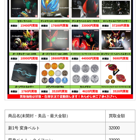
商品名(未開封・美品・最大金額）
買取金額
新1号 変身ベルト
32000