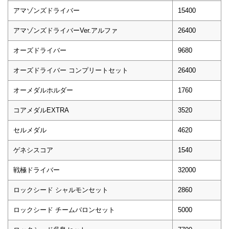
アマゾンズドライバー
15400
アマゾンズドライバーVer.アルファ
26400
オーズドライバー
9680
オーズドライバー コンプリートセット
26400
オーメダルホルダー
1760
コアメダルEXTRA
3520
セルメダル
4620
ゲネシスコア
1540
戦極ドライバー
32000
ロックシード シャルモンセット
2860
ロックシード チームバロンセット
5000