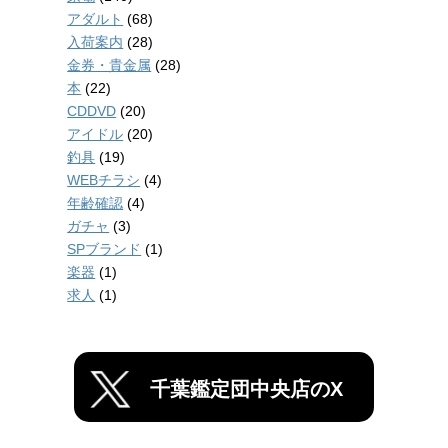
アダルト
(68)
入荷案内
(28)
金券・貴金属
(28)
本
(22)
CDDVD
(20)
アイドル
(20)
釣具
(19)
WEBチラシ
(4)
年齢確認
(4)
ガチャ
(3)
SPブランド
(1)
楽器
(1)
求人
(1)
千葉鑑定団中央店のX