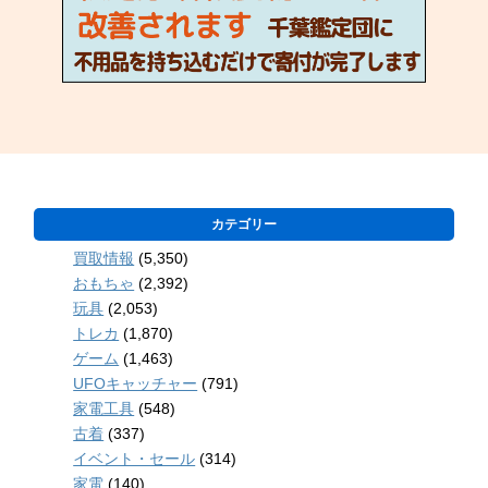
カテゴリー
買取情報
(5,350)
おもちゃ
(2,392)
玩具
(2,053)
トレカ
(1,870)
ゲーム
(1,463)
UFOキャッチャー
(791)
家電工具
(548)
古着
(337)
イベント・セール
(314)
家電
(140)