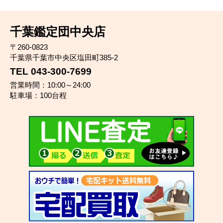
千葉鑑定団中央店
〒260-0823
千葉県千葉市中央区塩田町385-2
TEL 043-300-7699
営業時間：10:00～24:00
駐車場：100台程