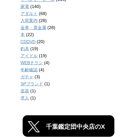
家電
(140)
アダルト
(68)
入荷案内
(28)
金券・貴金属
(28)
本
(22)
CDDVD
(20)
釣具
(19)
アイドル
(19)
WEBチラシ
(4)
年齢確認
(4)
ガチャ
(3)
SPブランド
(1)
楽器
(1)
求人
(1)
千葉鑑定団中央店のX