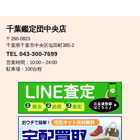
千葉鑑定団中央店
〒260-0823
千葉県千葉市中央区塩田町385-2
TEL 043-300-7699
営業時間：10:00～24:00
駐車場：100台程