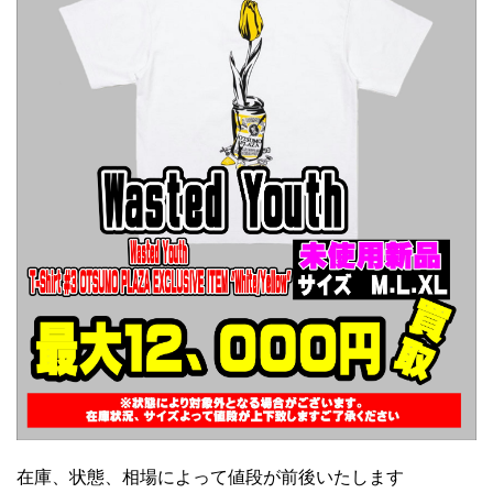
在庫、状態、相場によって値段が前後いたします