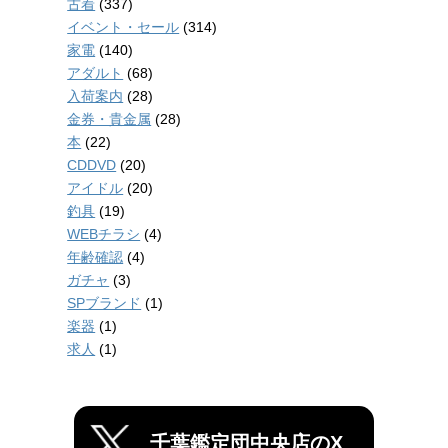
古着
(337)
イベント・セール
(314)
家電
(140)
アダルト
(68)
入荷案内
(28)
金券・貴金属
(28)
本
(22)
CDDVD
(20)
アイドル
(20)
釣具
(19)
WEBチラシ
(4)
年齢確認
(4)
ガチャ
(3)
SPブランド
(1)
楽器
(1)
求人
(1)
千葉鑑定団中央店のX