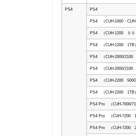
PS4
PS4
PS4 （CUH-1000・CUH-
PS4 （CUH-1200 ５
PS4 （CUH-1200 1TB
PS4 （CUH-2000/2100
PS4 （CUH-2000/2100
PS4 （CUH-2200 500
PS4 （CUH-2200 1TB
PS4 Pro （CUH-7000/7
PS4 Pro （CUH-7200 
PS4 Pro （CUH-7200 