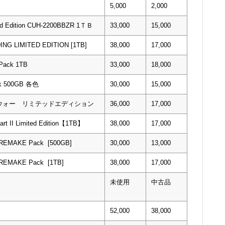
5,000
2,000
ed Edition CUH-2200BBZR 1ＴＢ
33,000
15,000
NG LIMITED EDITION [1TB]
38,000
17,000
 Pack 1TB
33,000
18,000
ack 500GB 各色
30,000
15,000
ブ・ウォー リミテッドエディション
36,000
17,000
art II Limited Edition【1TB】
38,000
17,000
 REMAKE Pack [500GB]
30,000
13,000
 REMAKE Pack [1TB]
38,000
17,000
未使用
中古品
52,000
38,000