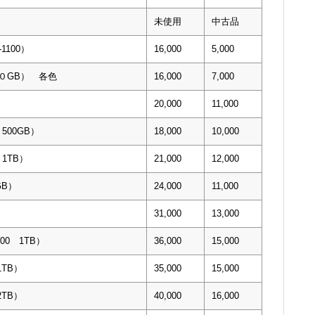
未使用
中古品
1100）
16,000
5,000
００GB） 各色
16,000
7,000
）
20,000
11,000
 500GB）
18,000
10,000
 1TB）
21,000
12,000
GB）
24,000
11,000
）
31,000
13,000
100 1TB）
36,000
15,000
1TB）
35,000
15,000
2TB）
40,000
16,000