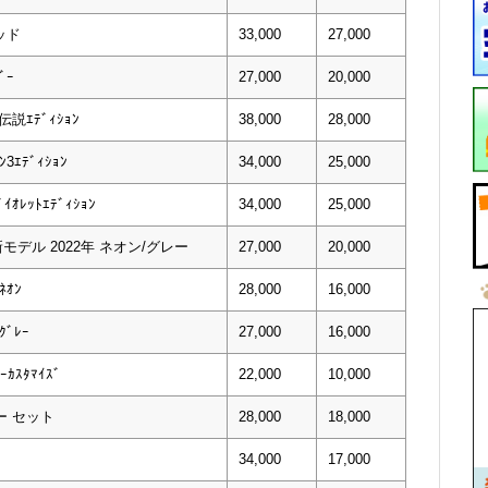
ッド
33,000
27,000
ﾞｰ
27,000
20,000
伝説ｴﾃﾞｨｼｮﾝ
38,000
28,000
3ｴﾃﾞｨｼｮﾝ
34,000
25,000
ｲｵﾚｯﾄｴﾃﾞｨｼｮﾝ
34,000
25,000
モデル 2022年 ネオン/グレー
27,000
20,000
ｵﾝ
28,000
16,000
ﾞﾚｰ
27,000
16,000
ｶｽﾀﾏｲｽﾞ
22,000
10,000
ー セット
28,000
18,000
34,000
17,000