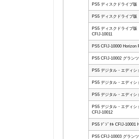
PS5 ディスクドライブ版 CF
PS5 ディスクドライブ版 CF
PS5 ディスクドライブ
CFIJ-10011
PS5 CFIJ-10000 Horizon
PS5 CFIJ-10002 グ
PS5 デジタル・エディション 
PS5 デジタル・エディション 
PS5 デジタル・エディション 
PS5 デジタル・エディ
CFIJ-10012
PS5 ﾃﾞｼﾞﾀﾙ CFIJ-10001 
PS5 CFIJ-10003 グ