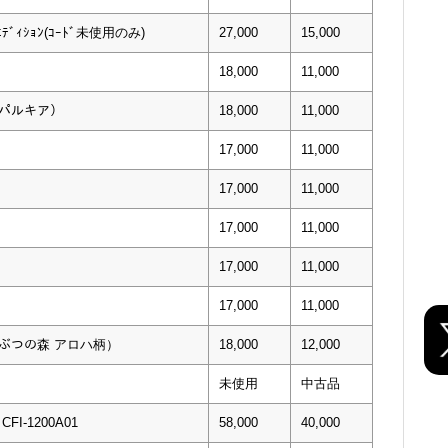
Pｴﾃﾞｨｼｮﾝ(ｺｰﾄﾞ未使用のみ)
27,000
15,000
18,000
11,000
・パルキア）
18,000
11,000
17,000
11,000
17,000
11,000
17,000
11,000
17,000
11,000
17,000
11,000
うぶつの森 アロハ柄）
18,000
12,000
未使用
中古品
I-1200A01
58,000
40,000