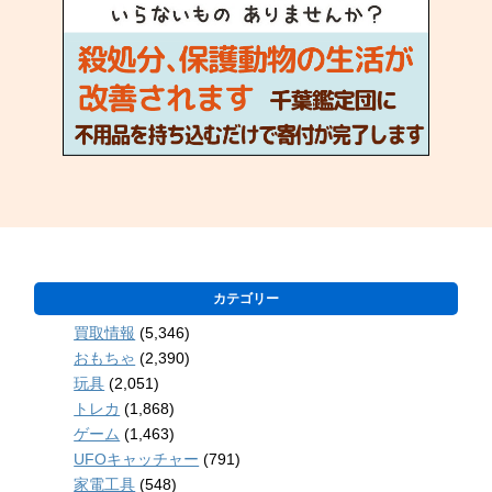
カテゴリー
買取情報
(5,346)
おもちゃ
(2,390)
玩具
(2,051)
トレカ
(1,868)
ゲーム
(1,463)
UFOキャッチャー
(791)
家電工具
(548)