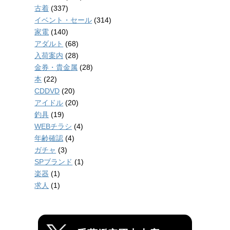
古着
(337)
イベント・セール
(314)
家電
(140)
アダルト
(68)
入荷案内
(28)
金券・貴金属
(28)
本
(22)
CDDVD
(20)
アイドル
(20)
釣具
(19)
WEBチラシ
(4)
年齢確認
(4)
ガチャ
(3)
SPブランド
(1)
楽器
(1)
求人
(1)