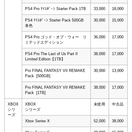
PS4 Pro ｱｲｽﾎﾞｰﾝ Starter Pack 1TB
33,000
18,000
PS4 ｱｲｽﾎﾞｰﾝ Starter Pack 500GB
30,000
15,000
各色
PS4 Pro ゴッド・オブ・ウォー リ
36,000
17,000
ミテッドエディション
PS4 Pro The Last of Us Part II
38,000
17,000
Limited Edition【1TB】
Pro FINAL FANTASY VII REMAKE
30,000
13,000
Pack [500GB]
Pro FINAL FANTASY VII REMAKE
38,000
17,000
Pack [1TB]
XBOX
XBOX
未使用
中古品
シリ
シリーズ
ーズ
Xbox Series X
52,000
38,000