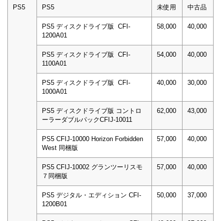
PS5
PS5
未使用
中古品
PS5 ディスクドライブ版 CFI-
58,000
40,000
1200A01
PS5 ディスクドライブ版 CFI-
54,000
40,000
1100A01
PS5 ディスクドライブ版 CFI-
40,000
30,000
1000A01
PS5 ディスクドライブ版 コントロ
62,000
43,000
ーラーダブルパックCFIJ-10011
PS5 CFIJ-10000 Horizon Forbidden
57,000
40,000
West 同梱版
PS5 CFIJ-10002 グランツーリスモ
57,000
40,000
７同梱版
PS5 デジタル・エディション CFI-
50,000
37,000
1200B01