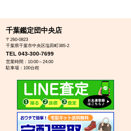
千葉鑑定団中央店
〒260-0823
千葉県千葉市中央区塩田町385-2
TEL 043-300-7699
営業時間：10:00～24:00
駐車場：100台程