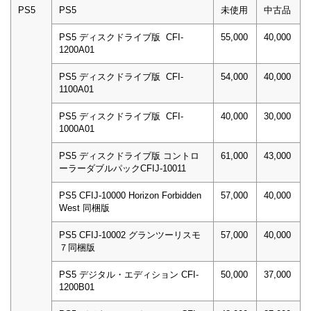
PS5
PS5
未使用
中古品
PS5 ディスクドライブ版 CFI-
55,000
40,000
1200A01
PS5 ディスクドライブ版 CFI-
54,000
40,000
1100A01
PS5 ディスクドライブ版 CFI-
40,000
30,000
1000A01
PS5 ディスクドライブ版 コントロ
61,000
43,000
ーラーダブルパックCFIJ-10011
PS5 CFIJ-10000 Horizon Forbidden
57,000
40,000
West 同梱版
PS5 CFIJ-10002 グランツーリスモ
57,000
40,000
７同梱版
PS5 デジタル・エディション CFI-
50,000
37,000
1200B01