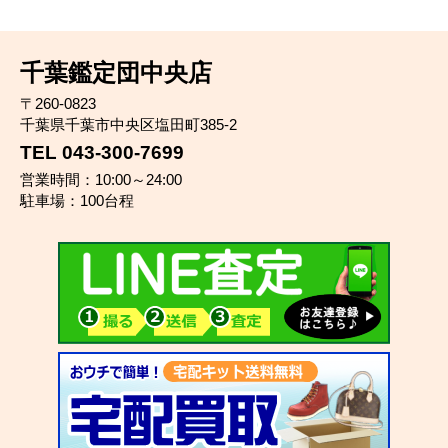
千葉鑑定団中央店
〒260-0823
千葉県千葉市中央区塩田町385-2
TEL 043-300-7699
営業時間：10:00～24:00
駐車場：100台程