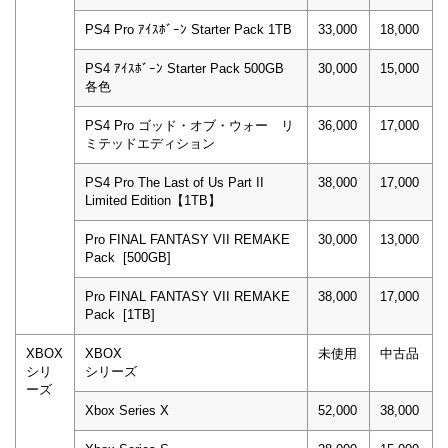
PS4 Pro ｱｲｽﾎﾞｰﾝ Starter Pack 1TB
33,000
18,000
PS4 ｱｲｽﾎﾞｰﾝ Starter Pack 500GB
30,000
15,000
各色
PS4 Pro ゴッド・オブ・ウォー リ
36,000
17,000
ミテッドエディション
PS4 Pro The Last of Us Part II
38,000
17,000
Limited Edition【1TB】
Pro FINAL FANTASY VII REMAKE
30,000
13,000
Pack [500GB]
Pro FINAL FANTASY VII REMAKE
38,000
17,000
Pack [1TB]
XBOX
XBOX
未使用
中古品
シリ
シリーズ
ーズ
Xbox Series X
52,000
38,000