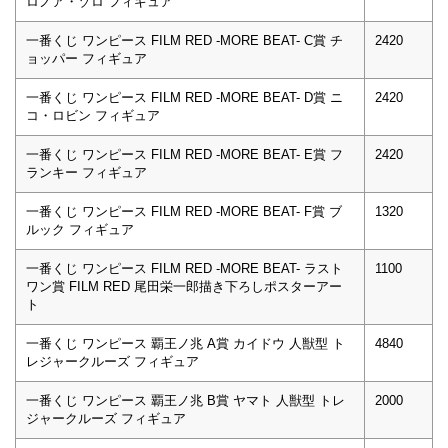
ロノア・ゾロ フィギュア
一番くじ ワンピース FILM RED -MORE BEAT- C賞 チ
2420
ョッパー フィギュア
一番くじ ワンピース FILM RED -MORE BEAT- D賞 ニ
2420
コ・ロビン フィギュア
一番くじ ワンピース FILM RED -MORE BEAT- E賞 フ
2420
ランキー フィギュア
一番くじ ワンピース FILM RED -MORE BEAT- F賞 ブ
1320
ルック フィギュア
一番くじ ワンピース FILM RED -MORE BEAT- ラスト
1100
ワン賞 FILM RED 尾田栄一郎描き下ろしポスターアー
ト
一番くじ ワンピース 覇王ノ兆 A賞 カイドウ 人獣型 ト
4840
レジャークルーズ フィギュア
一番くじ ワンピース 覇王ノ兆 B賞 ヤマト 人獣型 トレ
2000
ジャークルーズ フィギュア