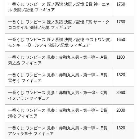
一番くじ ワンピース 匠ノ系譜 決闘ノ記憶 E賞 神・エネ
1760
ル 決闘ノ記憶 フィギュア
一番くじ ワンピース 匠ノ系譜 決闘ノ記憶 F賞 サー・ク
1760
ロコダイル 決闘ノ記憶 フィギュア
一番くじ ワンピース 匠ノ系譜 決闘ノ記憶 ラストワン賞
1650
モンキー・D・ルフィ 決闘ノ記憶 フィギュア
一番くじ ワンピース 見参！赤鞘九人男～第一弾～ A賞
1100
菊之丞 フィギュア
一番くじ ワンピース 見参！赤鞘九人男～第一弾～ B賞
1320
雷ぞう フィギュア
一番くじ ワンピース 見参！赤鞘九人男～第一弾～ C賞
3960
イヌアラシ フィギュア
一番くじ ワンピース 見参！赤鞘九人男～第一弾～ D賞
2000
河松 フィギュア
一番くじ ワンピース 見参！赤鞘九人男～第一弾～ E賞
1320
アシュラ童子 フィギュア