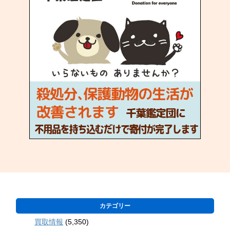
カテゴリー
買取情報
(5,350)