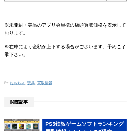
※未開封・美品のアプリ会員様の店頭買取価格を表示して
おります。
※在庫により金額が上下する場合がございます。予めご了
承下さい。
-
おもちゃ
,
玩具
,
買取情報
関連記事
PS5鉄板ゲームソフトランキング