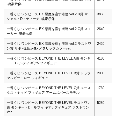
-魂豪示像-
一番くじ ワンピース EX 悪魔を宿す者達 vol.2 B賞 マー
3850
シャル・D・ティーチ -魂豪示像-
一番くじ ワンピース EX 悪魔を宿す者達 vol.2 C賞 スモ
2640
ーカー -魂豪示像-
一番くじ ワンピース EX 悪魔を宿す者達 vol.2 ラストワ
2420
ン賞 サボ -魂豪示像- メタリックカラーver.
一番くじ ワンピース BEYOND THE LEVEL A賞 モンキ
4180
ー・D・ルフィ ギア5 フィギュア
一番くじ ワンピース BEYOND THE LEVEL B賞 トラフ
2000
ァルガー・ロー フィギュア
一番くじ ワンピース BEYOND THE LEVEL C賞 ユース
1760
タス・キッド フィギュア アームズパースモデル
一番くじ ワンピース BEYOND THE LEVEL ラストワン
5280
賞 モンキー・D・ルフィ ギア5 フィギュア ラストワン
Ver.