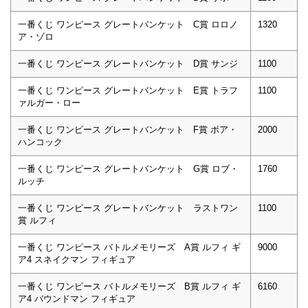
一番くじ ワンピース グレートバンケット C賞 ロロノ
1320
ア・ゾロ
一番くじ ワンピース グレートバンケット D賞 サンジ
1100
一番くじ ワンピース グレートバンケット E賞 トラフ
1100
ァルガー・ロー
一番くじ ワンピース グレートバンケット F賞 ボア・
2000
ハンコック
一番くじ ワンピース グレートバンケット G賞 ロブ・
1760
ルッチ
一番くじ ワンピース グレートバンケット ラストワン
1100
賞 ルフィ
一番くじ ワンピース バトルメモリーズ A賞 ルフィ ギ
9000
ア4 スネイクマン フィギュア
一番くじ ワンピース バトルメモリーズ B賞 ルフィ ギ
6160
ア4 バウンドマン フィギュア