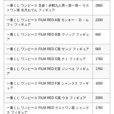
一番くじ ワンピース 見参！赤鞘九人男～第一弾～ ラス
2860
トワン賞 光月おでん フィギュア
一番くじ ワンピース FILM RED A賞 モンキー・ D ・ル
2200
フィ フィギュア
一番くじ ワンピース FILM RED B賞 ウソップ フィギュ
660
ア
一番くじ ワンピース FILM RED C賞 サンジ フィギュア
660
一番くじ ワンピース FILM RED D賞 ナミ フィギュア
1760
一番くじ ワンピース FILM RED E賞 ジンベエ フィギュ
1760
ア
一番くじ ワンピース FILM RED F賞 シャンクス フィギ
1650
ュア
一番くじ ワンピース FILM RED G賞 ウタ フィギュア
2000
一番くじ ワンピース FILM RED ラストワン賞 シャンク
1760
ス フィギュア