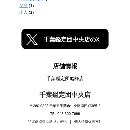
楽器
(1)
求人
(1)
千葉鑑定団中央店のX
店舗情報
千葉鑑定団船橋店
千葉鑑定団中央店
〒260-0823 千葉県千葉市中央区塩田町385-2
TEL 043-300-7699
特定商取引に基づく表記
|
個人情報保護方針