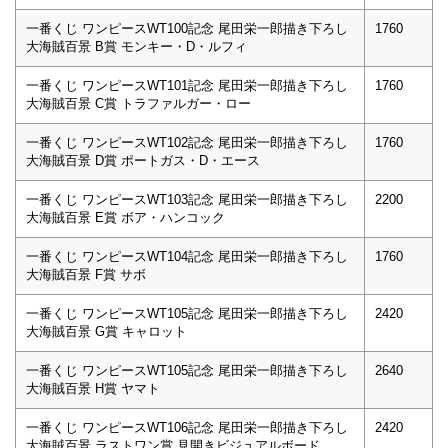
一番くじ ワンピースWT100記念 尾田栄一郎描き下ろし
1760
大海賊百景 B賞 モンキー・D・ルフィ
一番くじ ワンピースWT101記念 尾田栄一郎描き下ろし
1760
大海賊百景 C賞 トラファルガー・ロー
一番くじ ワンピースWT102記念 尾田栄一郎描き下ろし
1760
大海賊百景 D賞 ポートガス・D・エース
一番くじ ワンピースWT103記念 尾田栄一郎描き下ろし
2200
大海賊百景 E賞 ボア・ハンコック
一番くじ ワンピースWT104記念 尾田栄一郎描き下ろし
1760
大海賊百景 F賞 サボ
一番くじ ワンピースWT105記念 尾田栄一郎描き下ろし
2420
大海賊百景 G賞 キャロット
一番くじ ワンピースWT105記念 尾田栄一郎描き下ろし
2640
大海賊百景 H賞 ヤマト
一番くじ ワンピースWT106記念 尾田栄一郎描き下ろし
2420
大海賊百景 ラストワン賞 見開きビジュアルボード