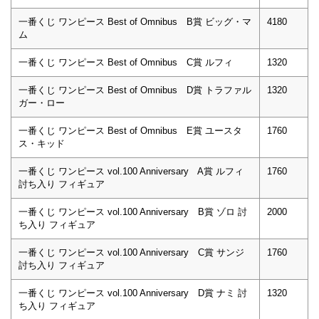
一番くじ ワンピース Best of Omnibus B賞 ビッグ・マ
4180
ム
一番くじ ワンピース Best of Omnibus C賞 ルフィ
1320
一番くじ ワンピース Best of Omnibus D賞 トラファル
1320
ガー・ロー
一番くじ ワンピース Best of Omnibus E賞 ユースタ
1760
ス・キッド
一番くじ ワンピース vol.100 Anniversary A賞 ルフィ
1760
討ち入り フィギュア
一番くじ ワンピース vol.100 Anniversary B賞 ゾロ 討
2000
ち入り フィギュア
一番くじ ワンピース vol.100 Anniversary C賞 サンジ
1760
討ち入り フィギュア
一番くじ ワンピース vol.100 Anniversary D賞 ナミ 討
1320
ち入り フィギュア