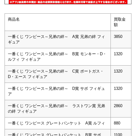
商品名
買取金
額
一番くじ ワンピース～兄弟の絆～ A賞 兄弟の絆 フィ
3850
ギュア
一番くじ ワンピース～兄弟の絆～ B賞 モンキー・D・
1320
ルフィ フィギュア
一番くじ ワンピース～兄弟の絆～ C賞 ポートガス・
1320
D・エース フィギュア
一番くじ ワンピース～兄弟の絆～ D賞 サボ フィギュ
1320
ア
一番くじ ワンピース～兄弟の絆～ ラストワン賞 兄弟
2860
の絆 フィギュア
一番くじ ワンピース グレートバンケット A賞 ルフィ
880
一番くじ ワンピース グレートバンケット B賞 サボ
1100