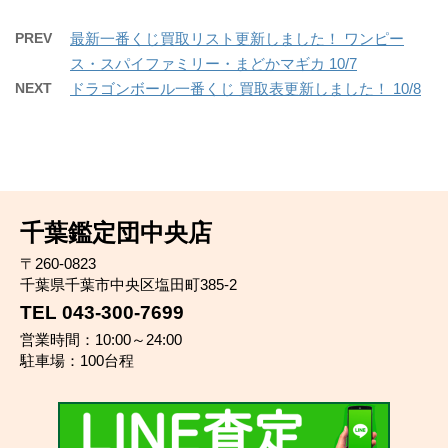
PREV
最新一番くじ買取リスト更新しました！ ワンピー
ス・スパイファミリー・まどかマギカ 10/7
NEXT
ドラゴンボール一番くじ 買取表更新しました！ 10/8
千葉鑑定団中央店
〒260-0823
千葉県千葉市中央区塩田町385-2
TEL 043-300-7699
営業時間：10:00～24:00
駐車場：100台程