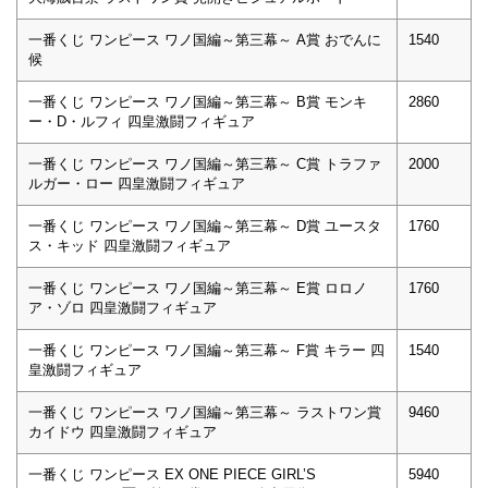
一番くじ ワンピース ワノ国編～第三幕～ A賞 おでんに
1540
候
一番くじ ワンピース ワノ国編～第三幕～ B賞 モンキ
2860
ー・D・ルフィ 四皇激闘フィギュア
一番くじ ワンピース ワノ国編～第三幕～ C賞 トラファ
2000
ルガー・ロー 四皇激闘フィギュア
一番くじ ワンピース ワノ国編～第三幕～ D賞 ユースタ
1760
ス・キッド 四皇激闘フィギュア
一番くじ ワンピース ワノ国編～第三幕～ E賞 ロロノ
1760
ア・ゾロ 四皇激闘フィギュア
一番くじ ワンピース ワノ国編～第三幕～ F賞 キラー 四
1540
皇激闘フィギュア
一番くじ ワンピース ワノ国編～第三幕～ ラストワン賞
9460
カイドウ 四皇激闘フィギュア
一番くじ ワンピース EX ONE PIECE GIRL’S
5940