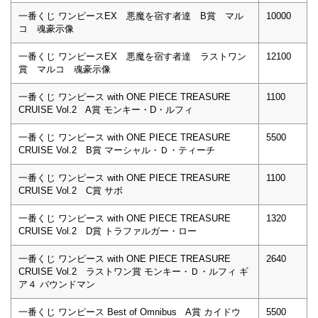
一番くじ ワンピースEX 悪魔を宿す者達 B賞 マル
10000
コ 魂豪示像
一番くじ ワンピースEX 悪魔を宿す者達 ラストワン
12100
賞 マルコ 魂豪示像
一番くじ ワンピース with ONE PIECE TREASURE
1100
CRUISE Vol.2 A賞 モンキー・D・ルフィ
一番くじ ワンピース with ONE PIECE TREASURE
5500
CRUISE Vol.2 B賞 マーシャル・Ｄ・ティーチ
一番くじ ワンピース with ONE PIECE TREASURE
1100
CRUISE Vol.2 C賞 サボ
一番くじ ワンピース with ONE PIECE TREASURE
1320
CRUISE Vol.2 D賞 トラファルガー・ロー
一番くじ ワンピース with ONE PIECE TREASURE
2640
CRUISE Vol.2 ラストワン賞 モンキー・Ｄ・ルフィ ギ
ア４ バウンドマン
一番くじ ワンピース Best of Omnibus A賞 カイドウ
5500