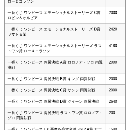
ロー＆コラソン
一番くじ ワンピース エモーショナルストーリーズ C賞
2000
ロビン＆オルビア
一番くじ ワンピース エモーショナルストーリーズ D賞
2420
ヤマト＆某
一番くじ ワンピース エモーショナルストーリーズ ラス
4180
トワン賞 ロー＆コラソン
一番くじ ワンピース 両翼決戦 A賞 ロロノア・ゾロ 両翼
2000
決戦
一番くじ ワンピース 両翼決戦 B賞 キング 両翼決戦
2000
一番くじ ワンピース 両翼決戦 C賞 サンジ 両翼決戦
2000
一番くじ ワンピース 両翼決戦 D賞 クイーン 両翼決戦
2640
一番くじ ワンピース 両翼決戦 ラストワン賞 ロロノア・
200
ゾロ 両翼決戦
一番くじ ワンピース EX 悪魔を宿す者達 vol.2 A賞 サボ
1540