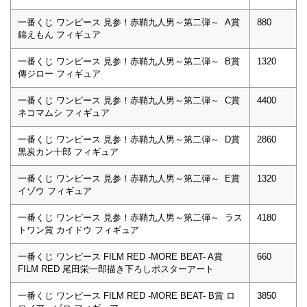
一番くじ ワンピース 見参！赤鞘九人男～第二弾～ A賞
880
錦えもん フィギュア
一番くじ ワンピース 見参！赤鞘九人男～第二弾～ B賞
1320
傳ジロー フィギュア
一番くじ ワンピース 見参！赤鞘九人男～第二弾～ C賞
4400
ネコマムシ フィギュア
一番くじ ワンピース 見参！赤鞘九人男～第二弾～ D賞
2860
黒炭カン十郎 フィギュア
一番くじ ワンピース 見参！赤鞘九人男～第二弾～ E賞
1320
イゾウ フィギュア
一番くじ ワンピース 見参！赤鞘九人男～第二弾～ ラス
4180
トワン賞 カイドウ フィギュア
一番くじ ワンピース FILM RED -MORE BEAT- A賞
660
FILM RED 尾田栄一郎描き下ろしポスターアート
一番くじ ワンピース FILM RED -MORE BEAT- B賞 ロ
3850