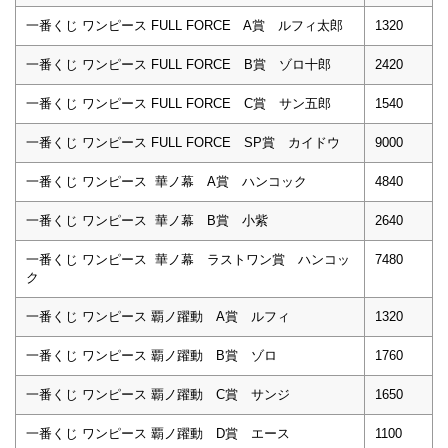
一番くじ ワンピース FULL FORCE A賞 ルフィ太郎
1320
一番くじ ワンピース FULL FORCE B賞 ゾロ十郎
2420
一番くじ ワンピース FULL FORCE C賞 サン五郎
1540
一番くじ ワンピース FULL FORCE SP賞 カイドウ
9000
一番くじ ワンピース 華ノ幕 A賞 ハンコック
4840
一番くじ ワンピース 華ノ幕 B賞 小紫
2640
一番くじ ワンピース 華ノ幕 ラストワン賞 ハンコッ
7480
ク
一番くじ ワンピース 覇ノ躍動 A賞 ルフィ
1320
一番くじ ワンピース 覇ノ躍動 B賞 ゾロ
1760
一番くじ ワンピース 覇ノ躍動 C賞 サンジ
1650
一番くじ ワンピース 覇ノ躍動 D賞 エース
1100