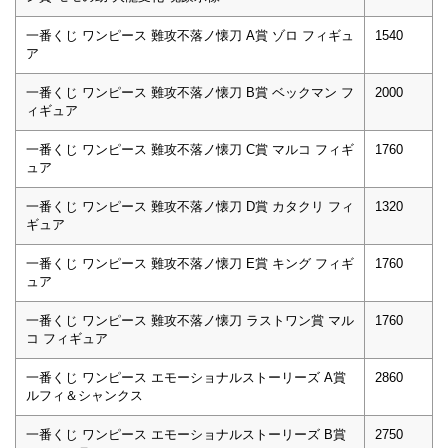
一番くじ ワンピース 難攻不落ノ懐刀 A賞 ゾロ フィギュ
1540
ア
一番くじ ワンピース 難攻不落ノ懐刀 B賞 ベックマン フ
2000
ィギュア
一番くじ ワンピース 難攻不落ノ懐刀 C賞 マルコ フィギ
1760
ュア
一番くじ ワンピース 難攻不落ノ懐刀 D賞 カタクリ フィ
1320
ギュア
一番くじ ワンピース 難攻不落ノ懐刀 E賞 キング フィギ
1760
ュア
一番くじ ワンピース 難攻不落ノ懐刀 ラストワン賞 マル
1760
コ フィギュア
一番くじ ワンピース エモーショナルストーリーズ A賞
2860
ルフィ＆シャンクス
一番くじ ワンピース エモーショナルストーリーズ B賞
2750