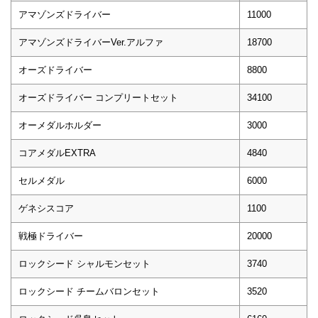
アマゾンズドライバー
11000
アマゾンズドライバーVer.アルファ
18700
オーズドライバー
8800
オーズドライバー コンプリートセット
34100
オーメダルホルダー
3000
コアメダルEXTRA
4840
セルメダル
6000
ゲネシスコア
1100
戦極ドライバー
20000
ロックシード シャルモンセット
3740
ロックシード チームバロンセット
3520