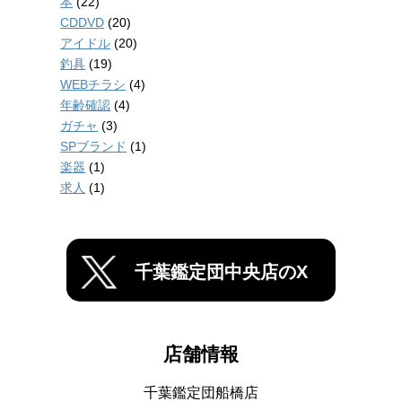
本
(22)
CDDVD
(20)
アイドル
(20)
釣具
(19)
WEBチラシ
(4)
年齢確認
(4)
ガチャ
(3)
SPブランド
(1)
楽器
(1)
求人
(1)
千葉鑑定団中央店のX
店舗情報
千葉鑑定団船橋店