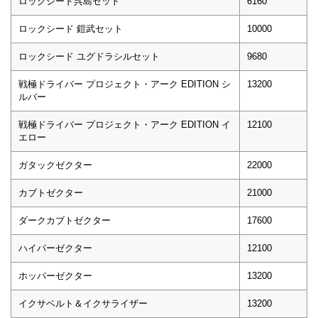
ロックシード呉島セット
6160
ロックシード 鎧武セット
10000
ロックシード ユグドラシルセット
9680
戦極ドライバー プロジェクト・アーク EDITION シ
13200
ルバー
戦極ドライバー プロジェクト・アーク EDITION イ
12100
エロー
ガタックゼクター
22000
カブトゼクター
21000
ダークカブトゼクター
17600
ハイパーゼクター
12100
ホッパーゼクター
13200
イクサベルト＆イクサライザー
13200