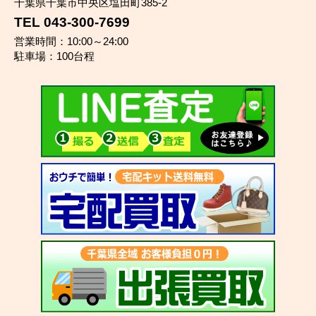
千葉県千葉市中央区塩田町385-2
TEL 043-300-7699
営業時間：10:00～24:00
駐車場：100台程