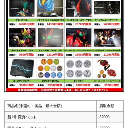
商品名(未開封・美品・最大金額）
買取金額
新1号 変身ベルト
32000