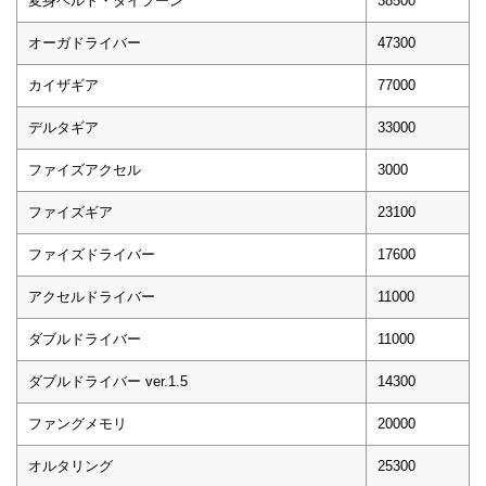
変身ベルト・タイフーン
38500
オーガドライバー
47300
カイザギア
77000
デルタギア
33000
ファイズアクセル
3000
ファイズギア
23100
ファイズドライバー
17600
アクセルドライバー
11000
ダブルドライバー
11000
ダブルドライバー ver.1.5
14300
ファングメモリ
20000
オルタリング
25300