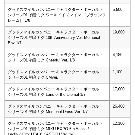
グッドスマイルカンパニー キャラクター・ボーカル・
5,500
シリーズ01 初音ミク ワールドイズマイン ［ブラウンフ
レーム］ 1/8
グッドスマイルカンパニー キャラクター・ボーカル・
19,800
シリーズ01 初音ミク 10th Anniversary Ver. Memorial
Box 1/7
グッドスマイルカンパニー キャラクター・ボーカル・
4,180
シリーズ01 初音ミク Cheerful Ver. 1/8
グッドスマイルカンパニー キャラクター・ボーカル・
1,100
シリーズ01 初音ミク CMver.
グッドスマイルカンパニー キャラクター・ボーカル・
17,600
シリーズ01 初音ミク Land of the Eternal 1/7
グッドスマイルカンパニー キャラクター・ボーカル・
26,400
シリーズ01 初音ミク Memorial Dress Ver. 1/7
グッドスマイルカンパニー キャラクター・ボーカル・
12,100
シリーズ01 初音ミク MIKU EXPO 5th Anniv. /
Lucky☆Orb: UTA X KASOKU Ver. 1/8