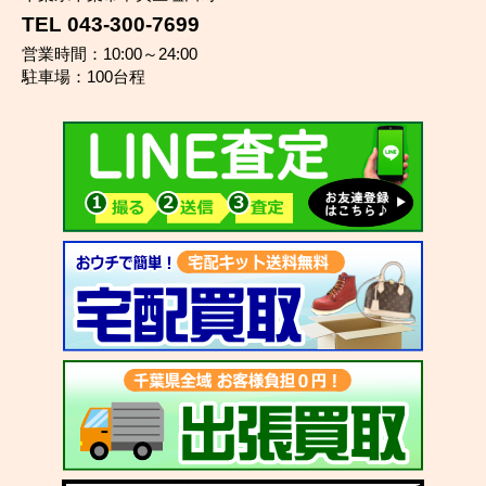
TEL 043-300-7699
営業時間：10:00～24:00
駐車場：100台程