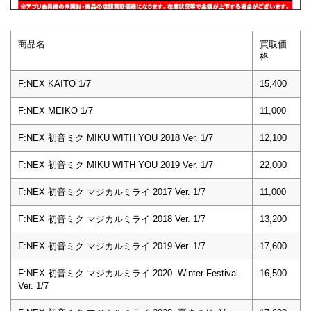
商品名
買取価
格
F:NEX KAITO 1/7
15,400
F:NEX MEIKO 1/7
11,000
F:NEX 初音ミク MIKU WITH YOU 2018 Ver. 1/7
12,100
F:NEX 初音ミク MIKU WITH YOU 2019 Ver. 1/7
22,000
F:NEX 初音ミク マジカルミライ 2017 Ver. 1/7
11,000
F:NEX 初音ミク マジカルミライ 2018 Ver. 1/7
13,200
F:NEX 初音ミク マジカルミライ 2019 Ver. 1/7
17,600
F:NEX 初音ミク マジカルミライ 2020 -Winter Festival-
16,500
Ver. 1/7