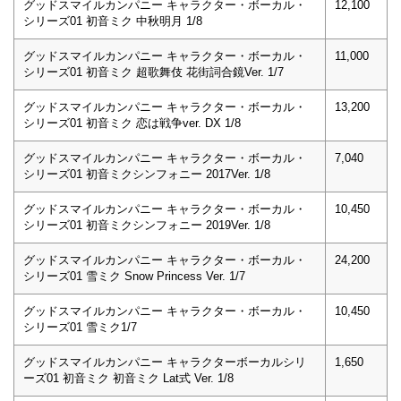
グッドスマイルカンパニー キャラクター・ボーカル・
12,100
シリーズ01 初音ミク 中秋明月 1/8
グッドスマイルカンパニー キャラクター・ボーカル・
11,000
シリーズ01 初音ミク 超歌舞伎 花街詞合鏡Ver. 1/7
グッドスマイルカンパニー キャラクター・ボーカル・
13,200
シリーズ01 初音ミク 恋は戦争ver. DX 1/8
グッドスマイルカンパニー キャラクター・ボーカル・
7,040
シリーズ01 初音ミクシンフォニー 2017Ver. 1/8
グッドスマイルカンパニー キャラクター・ボーカル・
10,450
シリーズ01 初音ミクシンフォニー 2019Ver. 1/8
グッドスマイルカンパニー キャラクター・ボーカル・
24,200
シリーズ01 雪ミク Snow Princess Ver. 1/7
グッドスマイルカンパニー キャラクター・ボーカル・
10,450
シリーズ01 雪ミク1/7
グッドスマイルカンパニー キャラクターボーカルシリ
1,650
ーズ01 初音ミク 初音ミク Lat式 Ver. 1/8