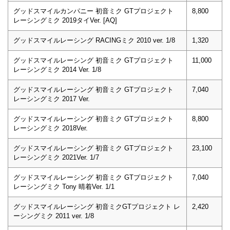
グッドスマイルカンパニー 初音ミク GTプロジェクト
8,800
レーシングミク 2019タイVer. [AQ]
グッドスマイルレーシング RACINGミク 2010 ver. 1/8
1,320
グッドスマイルレーシング 初音ミク GTプロジェクト
11,000
レーシングミク 2014 Ver. 1/8
グッドスマイルレーシング 初音ミク GTプロジェクト
7,040
レーシングミク 2017 Ver.
グッドスマイルレーシング 初音ミク GTプロジェクト
8,800
レーシングミク 2018Ver.
グッドスマイルレーシング 初音ミク GTプロジェクト
23,100
レーシングミク 2021Ver. 1/7
グッドスマイルレーシング 初音ミク GTプロジェクト
7,040
レーシングミク Tony 晴着Ver. 1/1
グッドスマイルレーシング 初音ミクGTプロジェクト レ
2,420
ーシングミク 2011 ver. 1/8