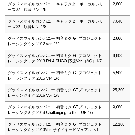
グッドスマイルカンパニー キャラクターボーカルシリ
2,860
ーズ02 鏡音リン 1/8
グッドスマイルカンパニー キャラクターボーカルシリ
7,040
ーズ02 鏡音レン 1/8
グッドスマイルカンパニー 初音ミク GTプロジェクト
2,860
レーシングミク 2012 ver. 1/7
グッドスマイルカンパニー 初音ミク GTプロジェクト
8,800
レーシングミク 2013 Rd.4 SUGO 応援Ver.［AQ］1/7
グッドスマイルカンパニー 初音ミク GTプロジェクト
5,500
レーシングミク 2015 Ver. 1/8
グッドスマイルカンパニー 初音ミク GTプロジェクト
25,300
レーシングミク 2016 Ver. 1/8
グッドスマイルカンパニー 初音ミク GTプロジェクト
9,680
レーシングミク 2018 Challenging to the TOP 1/7
グッドスマイルカンパニー 初音ミク GTプロジェクト
12,100
レーシングミク 2019Ver. サイドキービジュアル 7/1