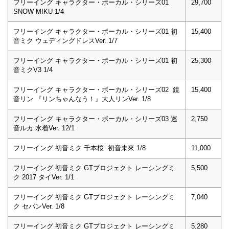
フリーイング キャラクター・ボーカル・シリーズ01
29,700
SNOW MIKU 1/4
フリーイング キャラクター・ボーカル・シリーズ01 初
15,400
音ミク ウェディングドレスVer. 1/7
フリーイング キャラクター・ボーカル・シリーズ01 初
25,300
音ミクV3 1/4
フリーイング キャラクター・ボーカル・シリーズ02 鏡
15,400
音リン 『リンちゃんなう！』大人リンVer. 1/8
フリーイング キャラクター・ボーカル・シリーズ03 巡
2,750
音ルカ 水着Ver. 12/1
フリーイング 初音ミク 千本桜 初音未來 1/8
11,000
フリーイング 初音ミク GTプロジェクト レーシングミ
5,500
ク 2017 タイVer. 1/1
フリーイング 初音ミク GTプロジェクト レーシングミ
7,040
ク セパンVer. 1/8
フリーイング 初音ミク GTプロジェクト レーシングミ
5,280