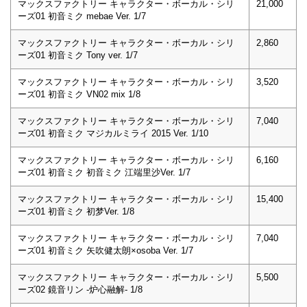
マックスファクトリー キャラクター・ボーカル・シリ
21,000
ーズ01 初音ミク mebae Ver. 1/7
マックスファクトリー キャラクター・ボーカル・シリ
2,860
ーズ01 初音ミク Tony ver. 1/7
マックスファクトリー キャラクター・ボーカル・シリ
3,520
ーズ01 初音ミク VN02 mix 1/8
マックスファクトリー キャラクター・ボーカル・シリ
7,040
ーズ01 初音ミク マジカルミライ 2015 Ver. 1/10
マックスファクトリー キャラクター・ボーカル・シリ
6,160
ーズ01 初音ミク 初音ミク 江端里沙Ver. 1/7
マックスファクトリー キャラクター・ボーカル・シリ
15,400
ーズ01 初音ミク 初梦Ver. 1/8
マックスファクトリー キャラクター・ボーカル・シリ
7,040
ーズ01 初音ミク 矢吹健太朗×osoba Ver. 1/7
マックスファクトリー キャラクター・ボーカル・シリ
5,500
ーズ02 鏡音リン -炉心融解- 1/8