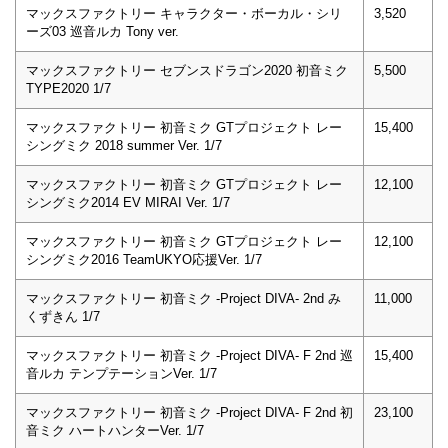
マックスファクトリー キャラクター・ボーカル・シリ
3,520
ーズ03 巡音ルカ Tony ver.
マックスファクトリー セブンスドラゴン2020 初音ミク
5,500
TYPE2020 1/7
マックスファクトリー 初音ミク GTプロジェクト レー
15,400
シングミク 2018 summer Ver. 1/7
マックスファクトリー 初音ミク GTプロジェクト レー
12,100
シングミク2014 EV MIRAI Ver. 1/7
マックスファクトリー 初音ミク GTプロジェクト レー
12,100
シングミク2016 TeamUKYO応援Ver. 1/7
マックスファクトリー 初音ミク -Project DIVA- 2nd み
11,000
くずきん 1/7
マックスファクトリー 初音ミク -Project DIVA- F 2nd 巡
15,400
音ルカ テンプテーションVer. 1/7
マックスファクトリー 初音ミク -Project DIVA- F 2nd 初
23,100
音ミク ハートハンターVer. 1/7