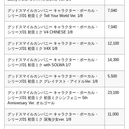
グッドスマイルカンパニー キャラクター・ボーカル・
7,040
シリーズ01 初音ミク Tell Your World Ver. 1/8
グッドスマイルカンパニー キャラクター・ボーカル・
7,040
シリーズ01 初音ミク V4 CHINESE 1/8
グッドスマイルカンパニー キャラクター・ボーカル・
12,100
シリーズ01 初音ミク V4X 1/8
グッドスマイルカンパニー キャラクター・ボーカル・
14,300
シリーズ01 初音ミク with SOLWA 1/7
グッドスマイルカンパニー キャラクター・ボーカル・
5,500
シリーズ01 初音ミク グレイテスト・アイドルVer. 1/8
グッドスマイルカンパニー キャラクター・ボーカル・
23,100
シリーズ01 初音ミク 初音ミクシンフォニー 5th
Anniversary Ver. オルゴール
グッドスマイルカンパニー キャラクター・ボーカル・
11,000
シリーズ01 初音ミク 深海少女ver. 1/8