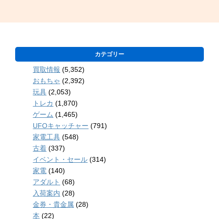
カテゴリー
買取情報
(5,352)
おもちゃ
(2,392)
玩具
(2,053)
トレカ
(1,870)
ゲーム
(1,465)
UFOキャッチャー
(791)
家電工具
(548)
古着
(337)
イベント・セール
(314)
家電
(140)
アダルト
(68)
入荷案内
(28)
金券・貴金属
(28)
本
(22)