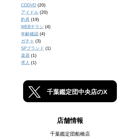
CDDVD
(20)
アイドル
(20)
釣具
(19)
WEBチラシ
(4)
年齢確認
(4)
ガチャ
(3)
SPブランド
(1)
楽器
(1)
求人
(1)
千葉鑑定団中央店のX
店舗情報
千葉鑑定団船橋店