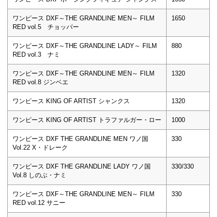
ワンピース DXF～THE GRANDLINE MEN～ FILM
1650
RED vol.5 チョッパー
ワンピース DXF～THE GRANDLINE LADY～ FILM
880
RED vol.3 ナミ
ワンピース DXF～THE GRANDLINE MEN～ FILM
1320
RED vol.8 ジンベエ
ワンピース KING OF ARTIST シャンクス
1320
ワンピース KING OF ARTIST トラファルガー・ロー
1000
ワンピース DXF THE GRANDLINE MEN ワノ国
330
Vol.22 X・ドレーク
ワンピース DXF THE GRANDLINE LADY ワノ国
330/330
Vol.8 しのぶ・ナミ
ワンピース DXF～THE GRANDLINE MEN～ FILM
330
RED vol.12 サニー