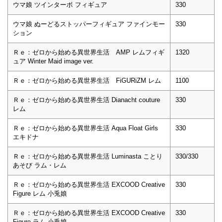
ウマ娘 ツインターボ フィギュア
330
ウマ娘 ぬーどるストッパーフィギュア ファインモー
330
ション
Ｒｅ：ゼロから始める異世界生活 AMP レムフィギ
1320
ュア Winter Maid image ver.
Ｒｅ：ゼロから始める異世界生活 FiGURiZM レム
1100
Ｒｅ：ゼロから始める異世界生活 Dianacht couture
330
レム
Ｒｅ：ゼロから始める異世界生活 Aqua Float Girls
330
エキドナ
Ｒｅ：ゼロから始める異世界生活 Luminasta ことり
330/330
あそび ラム・レム
Ｒｅ：ゼロから始める異世界生活 EXCOOD Creative
330
Figure レム 小兎娘
Ｒｅ：ゼロから始める異世界生活 EXCOOD Creative
330
Figure ラム 小兎娘