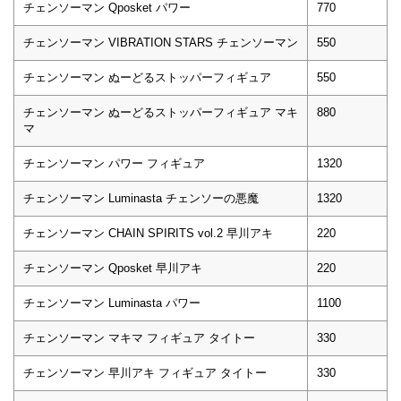
チェンソーマン Qposket パワー
770
チェンソーマン VIBRATION STARS チェンソーマン
550
チェンソーマン ぬーどるストッパーフィギュア
550
チェンソーマン ぬーどるストッパーフィギュア マキ
880
マ
チェンソーマン パワー フィギュア
1320
チェンソーマン Luminasta チェンソーの悪魔
1320
チェンソーマン CHAIN SPIRITS vol.2 早川アキ
220
チェンソーマン Qposket 早川アキ
220
チェンソーマン Luminasta パワー
1100
チェンソーマン マキマ フィギュア タイトー
330
チェンソーマン 早川アキ フィギュア タイトー
330