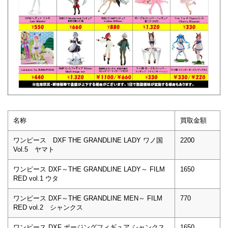
名称
買取金額
ワンピース DXF THE GRANDLINE LADY ワノ国
2200
Vol.5 ヤマト
ワンピース DXF～THE GRANDLINE LADY～ FILM
1650
RED vol.1 ウタ
ワンピース DXF～THE GRANDLINE MEN～ FILM
770
RED vol.2 シャンクス
ワンピース DXF ポージングフィギュア シャンクス
1650