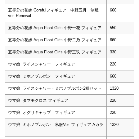
五等分の花嫁 Corefulフィギュア 中野五月 制服
660
ver. Renewal
五等分の花嫁 Aqua Float Girls 中野一花 フィギュア
550
五等分の花嫁 Aqua Float Girls 中野二乃 フィギュア
660
五等分の花嫁 Aqua Float Girls 中野三玖 フィギュア
330
ウマ娘 ライスシャワー フィギュア
220
ウマ娘 ミホノブルボン フィギュア
660
ウマ娘 ライスシャワー・ミホノブルボン2種セット
1320
ウマ娘 タマモクロス フィギュア
220
ウマ娘 オグリキャップ フィギュア
220
ウマ娘 ミホノブルボン 私服Ver. フィギュア Aカラ
1320
ー