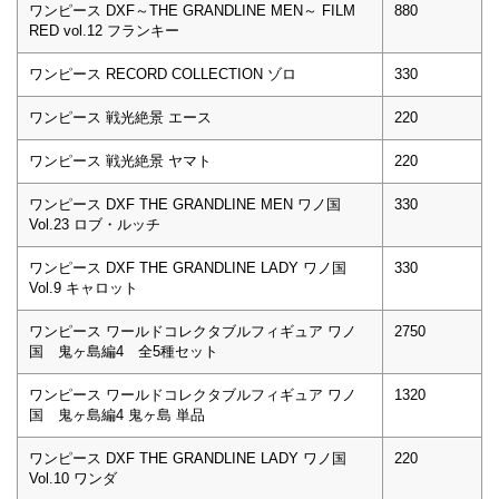
ワンピース DXF～THE GRANDLINE MEN～ FILM
880
RED vol.12 フランキー
ワンピース RECORD COLLECTION ゾロ
330
ワンピース 戦光絶景 エース
220
ワンピース 戦光絶景 ヤマト
220
ワンピース DXF THE GRANDLINE MEN ワノ国
330
Vol.23 ロブ・ルッチ
ワンピース DXF THE GRANDLINE LADY ワノ国
330
Vol.9 キャロット
ワンピース ワールドコレクタブルフィギュア ワノ
2750
国 鬼ヶ島編4 全5種セット
ワンピース ワールドコレクタブルフィギュア ワノ
1320
国 鬼ヶ島編4 鬼ヶ島 単品
ワンピース DXF THE GRANDLINE LADY ワノ国
220
Vol.10 ワンダ