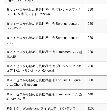
Ｒｅ：ゼロから始める異世界生活 プレシャスフィギ
330
ュア レム 和風メイド Renewal
Ｒｅ：ゼロから始める異世界生活 Serenus couture
220
レム Vol.3
Ｒｅ：ゼロから始める異世界生活 Serenus couture
220
ラム
Ｒｅ：ゼロから始める異世界生活 Luminasta レム 超
220
鬼天使
Ｒｅ：ゼロから始める異世界生活 プレシャスフィギ
220
ュア レム マリンルック Renewal
Ｒｅ：ゼロから始める異世界生活 Trio Try iT Figure
330
レム Cherry Blossom
Ｒｅ：ゼロから始める異世界生活 Luminasta ラム あ
440
めあがりの日
初音ミク Wonderland フィギュア シンデレラ
1100