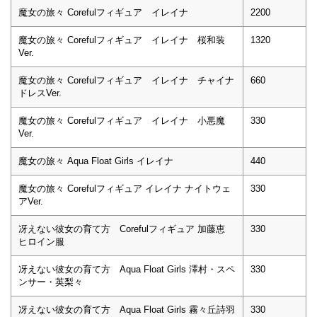
魔女の旅々 Corefulフィギュア イレイナ
2200
魔女の旅々 Corefulフィギュア イレイナ 桜和装
1320
Ver.
魔女の旅々 Corefulフィギュア イレイナ チャイナ
660
ドレスVer.
魔女の旅々 Corefulフィギュア イレイナ 小悪魔
330
Ver.
魔女の旅々 Aqua Float Girls イレイナ
440
魔女の旅々 Corefulフィギュア イレイナ ナイトウェ
330
アVer.
冴えない彼女の育て方 Corefulフィギュア 加藤恵
330
ヒロイン服
冴えない彼女の育て方 Aqua Float Girls 澤村・スペ
330
ンサー・英梨々
冴えない彼女の育て方 Aqua Float Girls 霧々丘詩羽
330