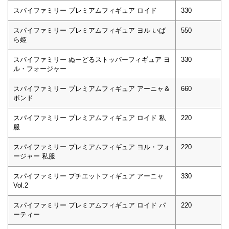
スパイファミリー プレミアムフィギュア ロイド
330
スパイファミリー プレミアムフィギュア ヨル いば
550
ら姫
スパイファミリー ぬーどるストッパーフィギュア ヨ
330
ル・フォージャー
スパイファミリー プレミアムフィギュア アーニャ＆
660
ボンド
スパイファミリー プレミアムフィギュア ロイド 私
220
服
スパイファミリー プレミアムフィギュア ヨル・フォ
220
ージャー 私服
スパイファミリー プチエットフィギュア アーニャ
330
Vol.2
スパイファミリー プレミアムフィギュア ロイド パ
220
ーティー