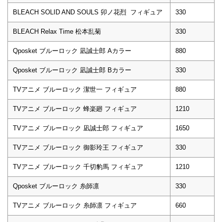
BLEACH SOLID AND SOULS 卯ノ花烈 フィギュア
330
BLEACH Relax Time 松本乱菊
330
Qposket ブルーロック 凪誠士郎 Aカラー
880
Qposket ブルーロック 凪誠士郎 Bカラー
330
TVアニメ ブルーロック 潔世一 フィギュア
880
TVアニメ ブルーロック 蜂楽廻 フィギュア
1210
TVアニメ ブルーロック 凪誠士郎 フィギュア
1650
TVアニメ ブルーロック 御影玲王 フィギュア
330
TVアニメ ブルーロック 千切豹馬 フィギュア
1210
Qposket ブルーロック 糸師凛
330
TVアニメ ブルーロック 糸師凛 フィギュア
660