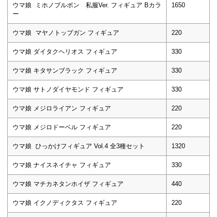
ウマ娘 ミホノブルボン 私服Ver. フィギュア Bカラ
1650
ー
ウマ娘 マヤノトップガン フィギュア
220
ウマ娘 ダイタクヘリオス フィギュア
330
ウマ娘 キタサンブラック フィギュア
330
ウマ娘 サトノダイヤモンド フィギュア
330
ウマ娘 メジロライアン フィギュア
220
ウマ娘 メジロドーベル フィギュア
220
ウマ娘 ひっかけフィギュア Vol.4 全3種セット
1320
ウマ娘 ナイスネイチャ フィギュア
330
ウマ娘 マチカネタンホイザ フィギュア
440
ウマ娘 イクノディクタス フィギュア
220