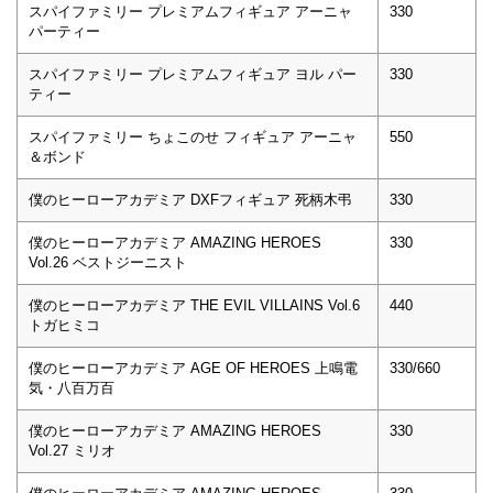
スパイファミリー プレミアムフィギュア アーニャ
330
パーティー
スパイファミリー プレミアムフィギュア ヨル パー
330
ティー
スパイファミリー ちょこのせ フィギュア アーニャ
550
＆ボンド
僕のヒーローアカデミア DXFフィギュア 死柄木弔
330
僕のヒーローアカデミア AMAZING HEROES
330
Vol.26 ベストジーニスト
僕のヒーローアカデミア THE EVIL VILLAINS Vol.6
440
トガヒミコ
僕のヒーローアカデミア AGE OF HEROES 上鳴電
330/660
気・八百万百
僕のヒーローアカデミア AMAZING HEROES
330
Vol.27 ミリオ