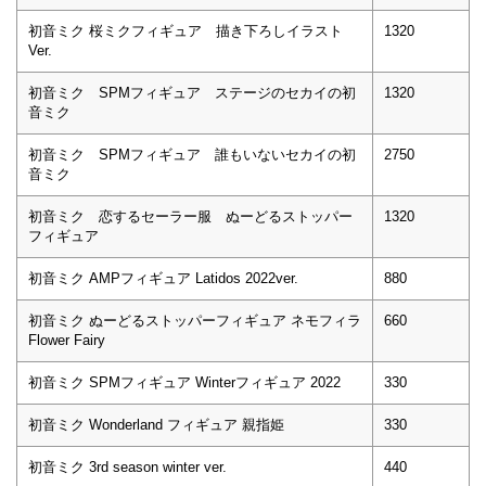
初音ミク 桜ミクフィギュア 描き下ろしイラスト
1320
Ver.
初音ミク SPMフィギュア ステージのセカイの初
1320
音ミク
初音ミク SPMフィギュア 誰もいないセカイの初
2750
音ミク
初音ミク 恋するセーラー服 ぬーどるストッパー
1320
フィギュア
初音ミク AMPフィギュア Latidos 2022ver.
880
初音ミク ぬーどるストッパーフィギュア ネモフィラ
660
Flower Fairy
初音ミク SPMフィギュア Winterフィギュア 2022
330
初音ミク Wonderland フィギュア 親指姫
330
初音ミク 3rd season winter ver.
440