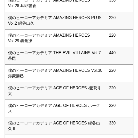
僕のヒーローアカデミア AMAZING HEROES
330
Vol.28 耳郎響香
僕のヒーローアカデミア AMAZING HEROES PLUS
220
Vol.2 緑谷出久
僕のヒーローアカデミア AMAZING HEROES
220
Vol.29 轟焦凍
僕のヒーローアカデミア THE EVIL VILLAINS Vol.7
440
荼毘
僕のヒーローアカデミア AMAZING HEROES Vol.30
220
爆豪勝己
僕のヒーローアカデミア AGE OF HEROES 相澤消
220
太
僕のヒーローアカデミア AGE OF HEROES ホーク
220
ス
僕のヒーローアカデミア AGE OF HEROES 緑谷出
330
久Ⅱ