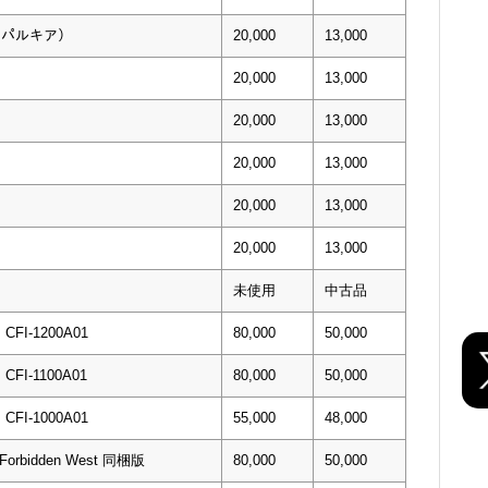
ガ・パルキア）
20,000
13,000
20,000
13,000
20,000
13,000
20,000
13,000
20,000
13,000
20,000
13,000
未使用
中古品
I-1200A01
80,000
50,000
I-1100A01
80,000
50,000
I-1000A01
55,000
48,000
n Forbidden West 同梱版
80,000
50,000