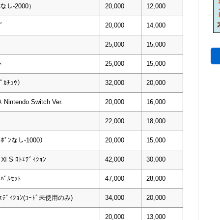
ﾝなし-2000）
20,000
12,000
ﾞ
20,000
14,000
25,000
15,000
ﾄ
25,000
15,000
ﾋﾟｶﾁｭｳ）
32,000
20,000
Nintendo Switch Ver.
20,000
16,000
22,000
18,000
ｰﾎﾟﾝなし-1000）
20,000
15,000
ﾄⅪ S ﾛﾄｴﾃﾞｨｼｮﾝ
42,000
30,000
ｨﾊﾞﾙｾｯﾄ
47,000
28,000
Pｴﾃﾞｨｼｮﾝ(ｺｰﾄﾞ未使用のみ)
34,000
20,000
20,000
13,000