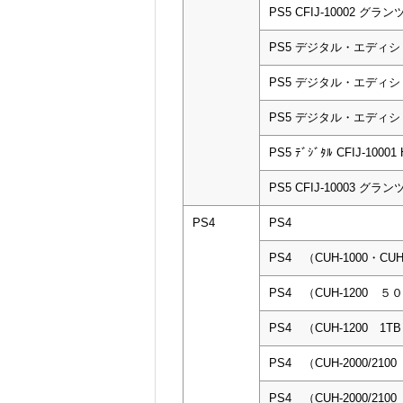
PS5 CFIJ-10002 
PS5 デジタル・エディション
PS5 デジタル・エディション 
PS5 デジタル・エディション
PS5 ﾃﾞｼﾞﾀﾙ CFIJ-10001
PS5 CFIJ-10003 
PS4
PS4
PS4 （CUH-1000・CUH
PS4 （CUH-1200 
PS4 （CUH-1200 1T
PS4 （CUH-2000/210
PS4 （CUH-2000/210