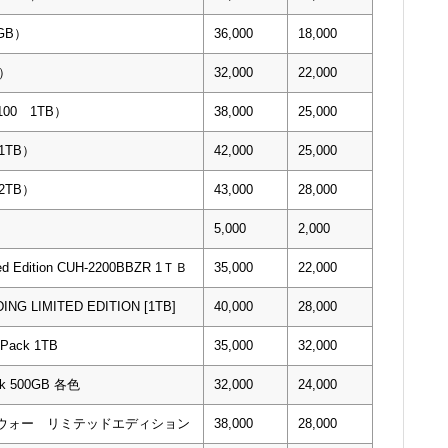
0GB）
36,000
18,000
B）
32,000
22,000
7100 1TB）
38,000
25,000
 1TB）
42,000
25,000
 2TB）
43,000
28,000
5,000
2,000
ted Edition CUH-2200BBZR 1ＴＢ
35,000
22,000
ING LIMITED EDITION [1TB]
40,000
28,000
 Pack 1TB
35,000
32,000
ack 500GB 各色
32,000
24,000
ブ・ウォー リミテッドエディション
38,000
28,000