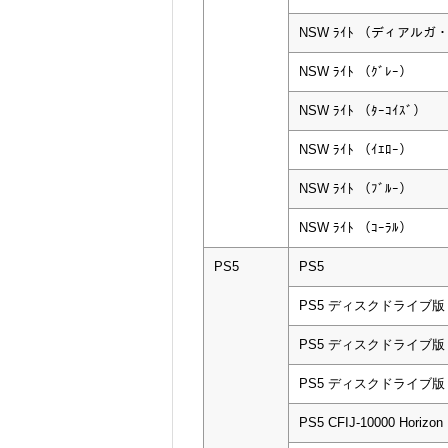
NSW ﾗｲﾄ （ディアル
NSW ﾗｲﾄ （ｸﾞﾚｰ）
NSW ﾗｲﾄ （ﾀｰｺｲｽﾞ）
NSW ﾗｲﾄ （ｲｴﾛｰ）
NSW ﾗｲﾄ （ﾌﾞﾙｰ）
NSW ﾗｲﾄ （ｺｰﾗﾙ）
PS5
PS5
PS5 ディスクドライブ版 CF
PS5 ディスクドライブ版 CF
PS5 ディスクドライブ版 CF
PS5 CFIJ-10000 Horizo