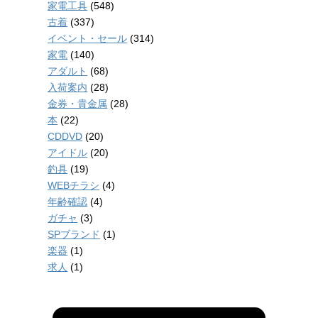
家電工具
(548)
古着
(337)
イベント・セール
(314)
家電
(140)
アダルト
(68)
入荷案内
(28)
金券・貴金属
(28)
本
(22)
CDDVD
(20)
アイドル
(20)
釣具
(19)
WEBチラシ
(4)
年齢確認
(4)
ガチャ
(3)
SPブランド
(1)
楽器
(1)
求人
(1)