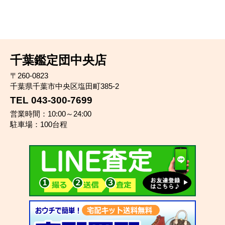
千葉鑑定団中央店
〒260-0823
千葉県千葉市中央区塩田町385-2
TEL 043-300-7699
営業時間：10:00～24:00
駐車場：100台程