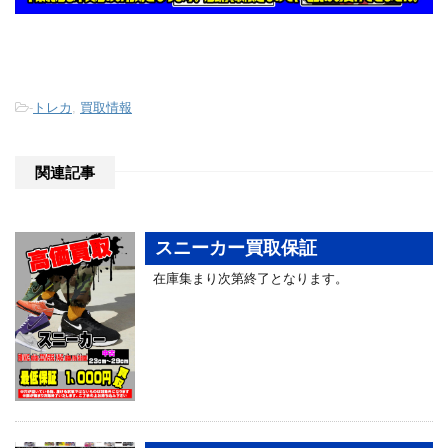
-
トレカ
,
買取情報
関連記事
スニーカー買取保証
在庫集まり次第終了となります。