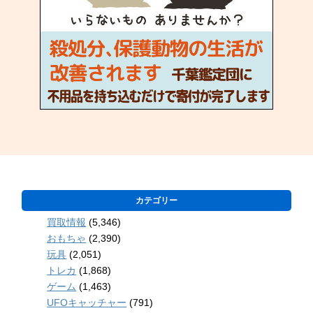
カテゴリー
買取情報
(5,346)
おもちゃ
(2,390)
玩具
(2,051)
トレカ
(1,868)
ゲーム
(1,463)
UFOキャッチャー
(791)