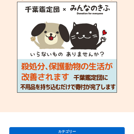
カテゴリー