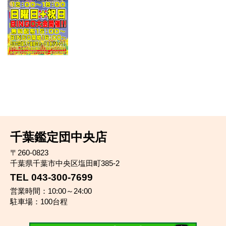
千葉鑑定団中央店
〒260-0823
千葉県千葉市中央区塩田町385-2
TEL 043-300-7699
営業時間：10:00～24:00
駐車場：100台程