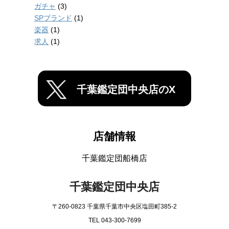
ガチャ
(3)
SPブランド
(1)
楽器
(1)
求人
(1)
千葉鑑定団中央店のX
店舗情報
千葉鑑定団船橋店
千葉鑑定団中央店
〒260-0823 千葉県千葉市中央区塩田町385-2
TEL 043-300-7699