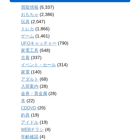
買取情報
(5,337)
おもちゃ
(2,386)
玩具
(2,047)
トレカ
(1,866)
ゲーム
(1,461)
UFOキャッチャー
(790)
家電工具
(548)
古着
(337)
イベント・セール
(314)
家電
(140)
アダルト
(68)
入荷案内
(28)
金券・貴金属
(28)
本
(22)
CDDVD
(20)
釣具
(19)
アイドル
(19)
WEBチラシ
(4)
年齢確認
(4)