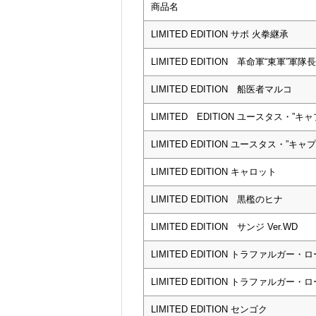
商品名
LIMITED EDITION サボ 火拳継承
LIMITED EDITION 革命軍“東軍”軍
LIMITED EDITION 船医者マルコ
LIMITED EDITION ユースタス・
LIMITED EDITION ユースタス・”キ
LIMITED EDITION キャロット
LIMITED EDITION 黒檻のヒナ
LIMITED EDITION サンジ Ver.WD
LIMITED EDITION トラファルガー・ロー
LIMITED EDITION トラファルガー・ロー 
LIMITED EDITION センゴク