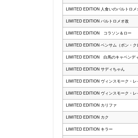
LIMITED EDITION 人食いのバルトロメ
LIMITED EDITION バルトロメオ改
LIMITED EDITION コラソン＆ロー
LIMITED EDITION ベンサム（ボン・クレー）
LIMITED EDITION 白馬のキャベン
LIMITED EDITION サディちゃん
LIMITED EDITION ヴィンスモーク・
LIMITED EDITION ヴィンスモーク・レイ
LIMITED EDITION カリファ
LIMITED EDITION カク
LIMITED EDITION キラー