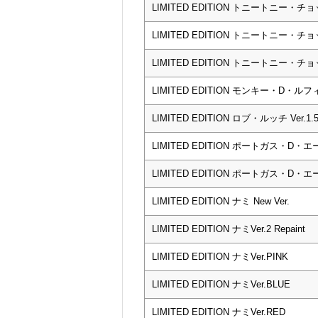
LIMITED EDITION トニートニー・チョッ
LIMITED EDITION トニートニー・チョ
LIMITED EDITION トニートニー・チ
LIMITED EDITION モンキー・D・ルフィ 
LIMITED EDITION ロブ・ルッチ Ver.1.
LIMITED EDITION ポートガス・D・
LIMITED EDITION ポートガス・D・エー
LIMITED EDITION ナミ New Ver.
LIMITED EDITION ナミVer.2 Repaint
LIMITED EDITION ナミVer.PINK
LIMITED EDITION ナミVer.BLUE
LIMITED EDITION ナミVer.RED