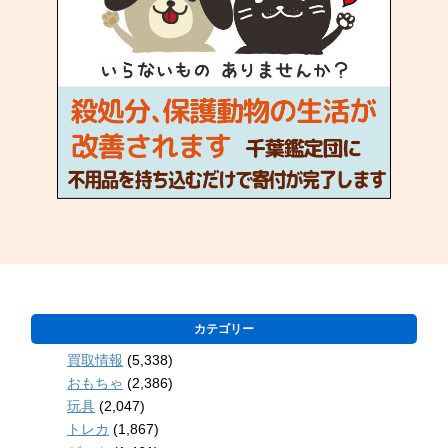
カテゴリー
買取情報
(5,338)
おもちゃ
(2,386)
玩具
(2,047)
トレカ
(1,867)