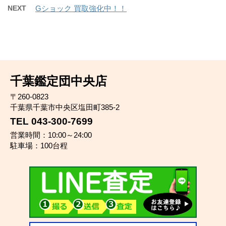
NEXT
Gショック 買取強化中！！
千葉鑑定団中央店
〒260-0823
千葉県千葉市中央区塩田町385-2
TEL 043-300-7699
営業時間：10:00～24:00
駐車場：100台程