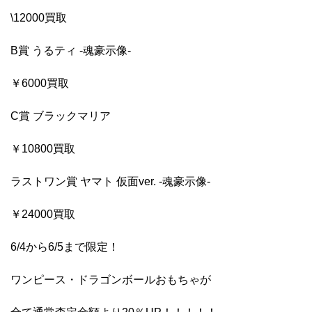
\12000買取
B賞 うるティ -魂豪示像-
￥6000買取
C賞 ブラックマリア
￥10800買取
ラストワン賞 ヤマト 仮面ver. -魂豪示像-
￥24000買取
6/4から6/5まで限定！
ワンピース・ドラゴンボールおもちゃが