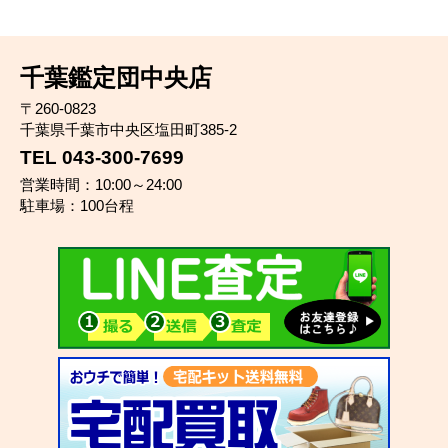
千葉鑑定団中央店
〒260-0823
千葉県千葉市中央区塩田町385-2
TEL 043-300-7699
営業時間：10:00～24:00
駐車場：100台程