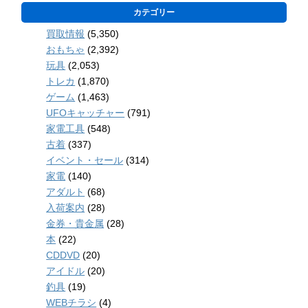
カテゴリー
買取情報
(5,350)
おもちゃ
(2,392)
玩具
(2,053)
トレカ
(1,870)
ゲーム
(1,463)
UFOキャッチャー
(791)
家電工具
(548)
古着
(337)
イベント・セール
(314)
家電
(140)
アダルト
(68)
入荷案内
(28)
金券・貴金属
(28)
本
(22)
CDDVD
(20)
アイドル
(20)
釣具
(19)
WEBチラシ
(4)