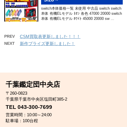
switch本体価格一覧 未使用 中古品 switch switch
本体 有機ELモデル ﾈｵﾝ 各色 47000 20000 switch
本体 有機ELモデル ﾎﾜｲﾄ 45000 20000 sw …
PREV
CSM買取表更新しました！！！
NEXT
新作プライズ更新しました！
千葉鑑定団中央店
〒260-0823
千葉県千葉市中央区塩田町385-2
TEL 043-300-7699
営業時間：10:00～24:00
駐車場：100台程