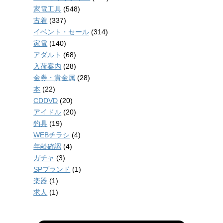
家電工具
(548)
古着
(337)
イベント・セール
(314)
家電
(140)
アダルト
(68)
入荷案内
(28)
金券・貴金属
(28)
本
(22)
CDDVD
(20)
アイドル
(20)
釣具
(19)
WEBチラシ
(4)
年齢確認
(4)
ガチャ
(3)
SPブランド
(1)
楽器
(1)
求人
(1)