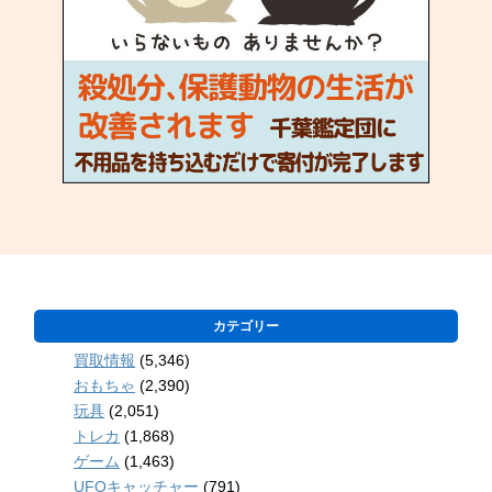
カテゴリー
買取情報
(5,346)
おもちゃ
(2,390)
玩具
(2,051)
トレカ
(1,868)
ゲーム
(1,463)
UFOキャッチャー
(791)