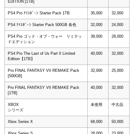
EDITION [1TB]
PS4 Pro ｱｲｽﾎﾞｰﾝ Starter Pack 1TB
35,000
32,000
PS4 ｱｲｽﾎﾞｰﾝ Starter Pack 500GB 各色
32,000
24,000
PS4 Pro ゴッド・オブ・ウォー リミテッ
38,000
28,000
ドエディション
PS4 Pro The Last of Us Part II Limited
40,000
32,000
Edition【1TB】
Pro FINAL FANTASY VII REMAKE Pack
32,000
25,000
[500GB]
Pro FINAL FANTASY VII REMAKE Pack
40,000
32,000
[1TB]
XBOX
未使用
中古品
シリーズ
Xbox Series X
68,000
50,000
Xbox Series S
28,000
23,000