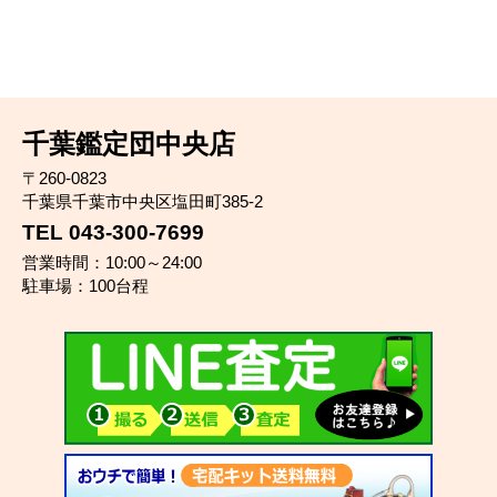
千葉鑑定団中央店
〒260-0823
千葉県千葉市中央区塩田町385-2
TEL 043-300-7699
営業時間：10:00～24:00
駐車場：100台程