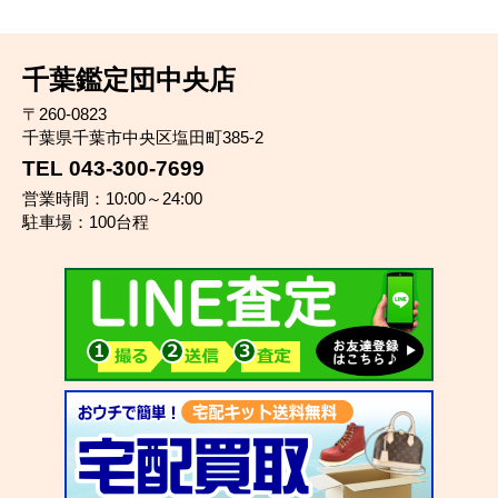
千葉鑑定団中央店
〒260-0823
千葉県千葉市中央区塩田町385-2
TEL 043-300-7699
営業時間：10:00～24:00
駐車場：100台程