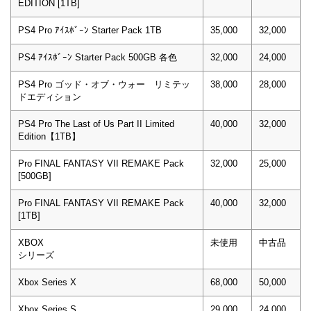
EDITION [1TB]
PS4 Pro ｱｲｽﾎﾞｰﾝ Starter Pack 1TB
35,000
32,000
PS4 ｱｲｽﾎﾞｰﾝ Starter Pack 500GB 各色
32,000
24,000
PS4 Pro ゴッド・オブ・ウォー リミテッ
38,000
28,000
ドエディション
PS4 Pro The Last of Us Part II Limited
40,000
32,000
Edition【1TB】
Pro FINAL FANTASY VII REMAKE Pack
32,000
25,000
[500GB]
Pro FINAL FANTASY VII REMAKE Pack
40,000
32,000
[1TB]
XBOX
未使用
中古品
シリーズ
Xbox Series X
68,000
50,000
Xbox Series S
29,000
24,000