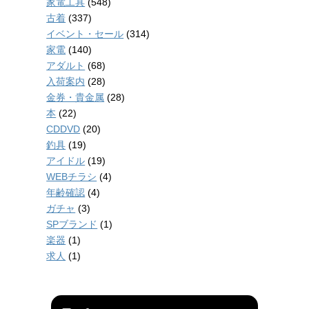
家電工具
(548)
古着
(337)
イベント・セール
(314)
家電
(140)
アダルト
(68)
入荷案内
(28)
金券・貴金属
(28)
本
(22)
CDDVD
(20)
釣具
(19)
アイドル
(19)
WEBチラシ
(4)
年齢確認
(4)
ガチャ
(3)
SPブランド
(1)
楽器
(1)
求人
(1)