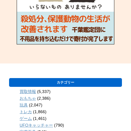
カテゴリー
買取情報
(5,337)
おもちゃ
(2,386)
玩具
(2,047)
トレカ
(1,866)
ゲーム
(1,461)
UFOキャッチャー
(790)