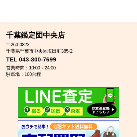
千葉鑑定団中央店
〒260-0823
千葉県千葉市中央区塩田町385-2
TEL 043-300-7699
営業時間：10:00～24:00
駐車場：100台程