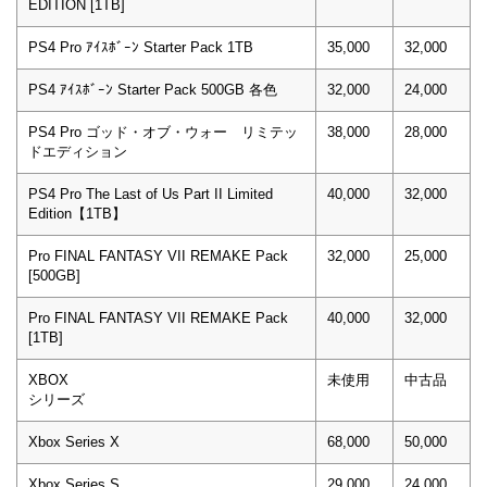
EDITION [1TB]
PS4 Pro ｱｲｽﾎﾞｰﾝ Starter Pack 1TB
35,000
32,000
PS4 ｱｲｽﾎﾞｰﾝ Starter Pack 500GB 各色
32,000
24,000
PS4 Pro ゴッド・オブ・ウォー リミテッ
38,000
28,000
ドエディション
PS4 Pro The Last of Us Part II Limited
40,000
32,000
Edition【1TB】
Pro FINAL FANTASY VII REMAKE Pack
32,000
25,000
[500GB]
Pro FINAL FANTASY VII REMAKE Pack
40,000
32,000
[1TB]
XBOX
未使用
中古品
シリーズ
Xbox Series X
68,000
50,000
Xbox Series S
29,000
24,000