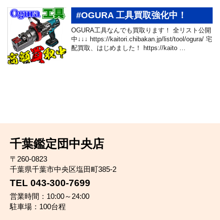
#OGURA 工具買取強化中！
OGURA工具なんでも買取ります！ 全リスト公開
中↓↓↓ https://kaitori.chibakan.jp/list/tool/ogura/ 宅
配買取、はじめました！ https://kaito …
千葉鑑定団中央店
〒260-0823
千葉県千葉市中央区塩田町385-2
TEL 043-300-7699
営業時間：10:00～24:00
駐車場：100台程