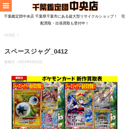
千葉鑑定団中央店 千葉県千葉市にある超大型リサイクルショップ！ 宅
配買取・出張買取も受付中！
HOME
>
スペースジャグ_0412
投稿日：
2022年4月12日