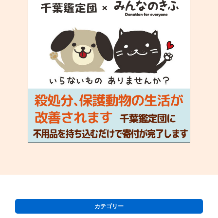
カテゴリー