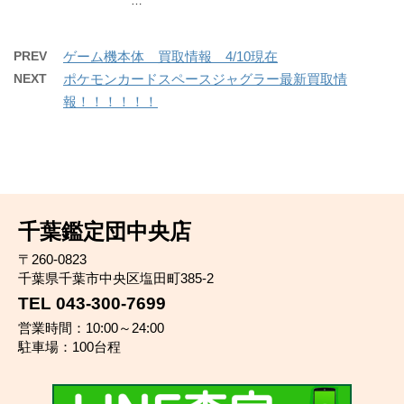
…
PREV
ゲーム機本体 買取情報 4/10現在
NEXT
ポケモンカードスペースジャグラー最新買取情
報！！！！！！
千葉鑑定団中央店
〒260-0823
千葉県千葉市中央区塩田町385-2
TEL 043-300-7699
営業時間：10:00～24:00
駐車場：100台程