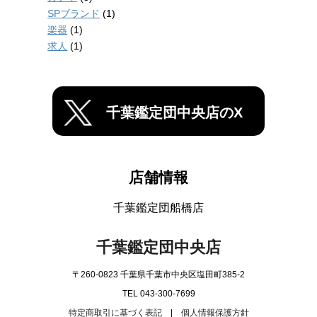
SPブランド
(1)
楽器
(1)
求人
(1)
千葉鑑定団中央店のX
店舗情報
千葉鑑定団船橋店
千葉鑑定団中央店
〒260-0823 千葉県千葉市中央区塩田町385-2
TEL 043-300-7699
特定商取引に基づく表記
|
個人情報保護方針