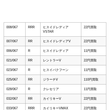
008/067
RRR
ヒスイドレディア
22円買取
VSTAR
007/067
RR
ヒスイドレディアV
22円買取
006/067
R
ヒスイドレディア
11円買取
021/067
RR
レントラーV
22円買取
023/067
R
ヒスイバクフーン
11円買取
025/067
RR
ジラーチV
110円買取
028/067
R
クレセリア
11円買取
032/067
RR
カイリキーV
22円買取
033/067
RRR
カイリキーVMAX
22円買取