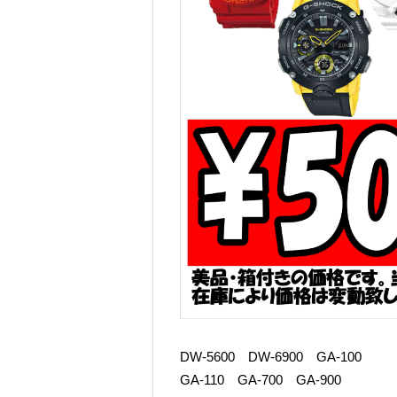
DW-5600 DW-6900 GA-100
GA-110 GA-700 GA-900