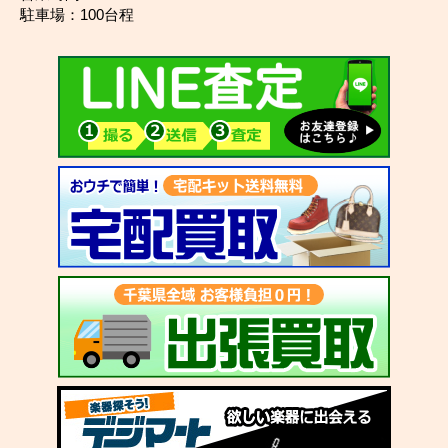
駐車場：100台程