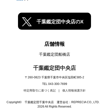
千葉鑑定団中央店のX
店舗情報
千葉鑑定団船橋店
千葉鑑定団中央店
〒260-0823 千葉県千葉市中央区塩田町385-2
TEL 043-300-7699
特定商取引に基づく表記
|
個人情報保護方針
Copyright© 千葉鑑定団千葉中央店 運営会社：REPRECIA CO., LTD.
2026 All Rights Reserved.