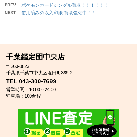
PREV
ポケモンカードシングル買取！！！！！！
NEXT
使用済みの収入印紙 買取強化中！！
千葉鑑定団中央店
〒260-0823
千葉県千葉市中央区塩田町385-2
TEL 043-300-7699
営業時間：10:00～24:00
駐車場：100台程