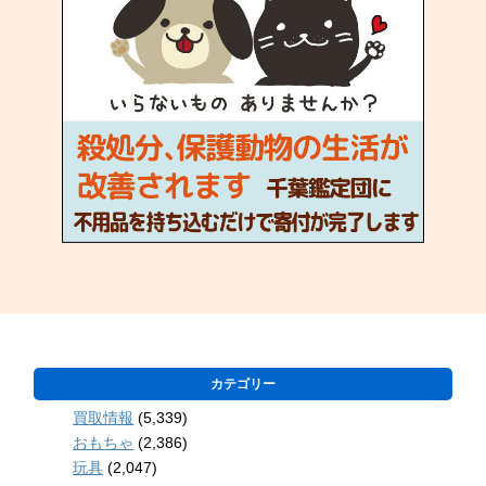
カテゴリー
買取情報
(5,339)
おもちゃ
(2,386)
玩具
(2,047)