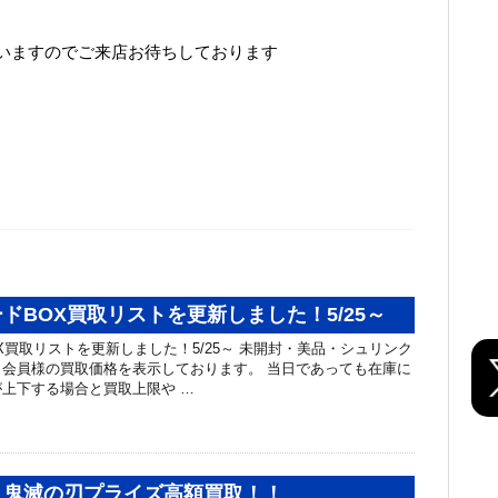
いますのでご来店お待ちしております
ドBOX買取リストを更新しました！5/25～
X買取リストを更新しました！5/25～ 未開封・美品・シュリンク
会員様の買取価格を表示しております。 当日であっても在庫に
上下する場合と買取上限や …
！鬼滅の刃プライズ高額買取！！