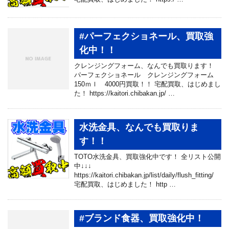
#パーフェクショネール、買取強
化中！！
クレンジングフォーム、なんでも買取ります！
パーフェクショネール クレンジングフォーム
150ｍｌ 4000円買取！！ 宅配買取、はじめまし
た！ https://kaitori.chibakan.jp/ …
水洗金具、なんでも買取りま
す！！
TOTO水洗金具、買取強化中です！ 全リスト公開
中↓↓↓
https://kaitori.chibakan.jp/list/daily/flush_fitting/
宅配買取、はじめました！ http …
#ブランド食器、買取強化中！