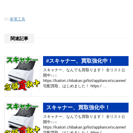
-
家電工具
関連記事
#スキャナー、買取強化中！
スキャナー、なんでも買取ります！ 全リスト公
開中↓↓↓
https://kaitori.chibakan.jp/list/appliance/scanner/
宅配買取、はじめました！ https:/ …
スキャナー、買取強化中！
スキャナー、なんでも買取ります！ 全リスト公
開中↓↓↓
https://kaitori.chibakan.jp/list/appliance/scanner/
宅配買取、はじめました！ https:/ …