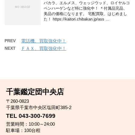
バカラ、エルメス、ウェッジウッド、ロイヤルコ
ペンハーゲンなど特に強化中！ ＊付属品完品、
美品の価格になります。 宅配買取、はじめまし
た！ https://kaitori.chibakan.jp/ass …
PREV
電話機、買取強化中！
NEXT
ＦＡＸ、買取強化中！
千葉鑑定団中央店
〒260-0823
千葉県千葉市中央区塩田町385-2
TEL 043-300-7699
営業時間：10:00～24:00
駐車場：100台程