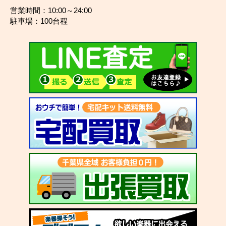
営業時間：10:00～24:00
駐車場：100台程