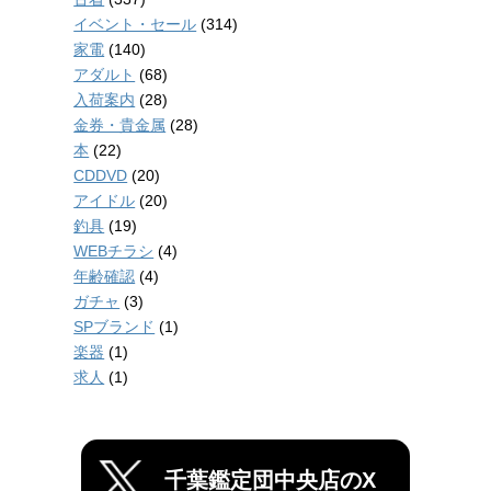
イベント・セール
(314)
家電
(140)
アダルト
(68)
入荷案内
(28)
金券・貴金属
(28)
本
(22)
CDDVD
(20)
アイドル
(20)
釣具
(19)
WEBチラシ
(4)
年齢確認
(4)
ガチャ
(3)
SPブランド
(1)
楽器
(1)
求人
(1)
千葉鑑定団中央店のX