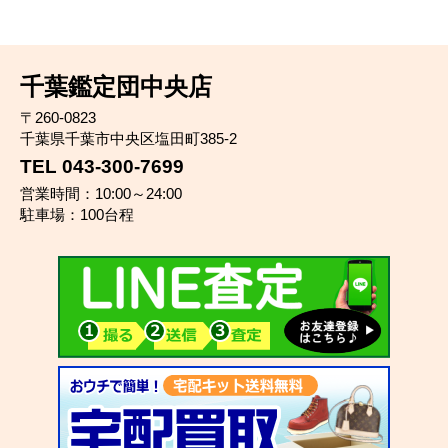
千葉鑑定団中央店
〒260-0823
千葉県千葉市中央区塩田町385-2
TEL 043-300-7699
営業時間：10:00～24:00
駐車場：100台程