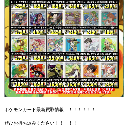
ポケモンカード最新買取情報！！！！！！！
ぜひお持ち込みください！！！！！