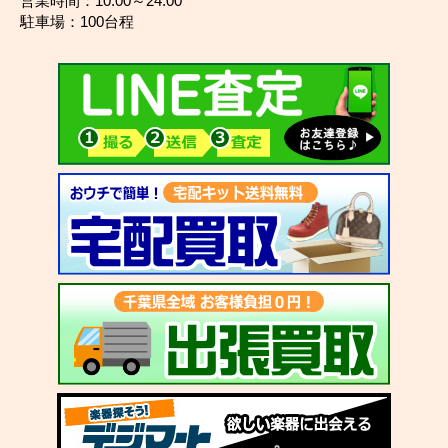
営業時間：10:00～24:00
駐車場：100台程