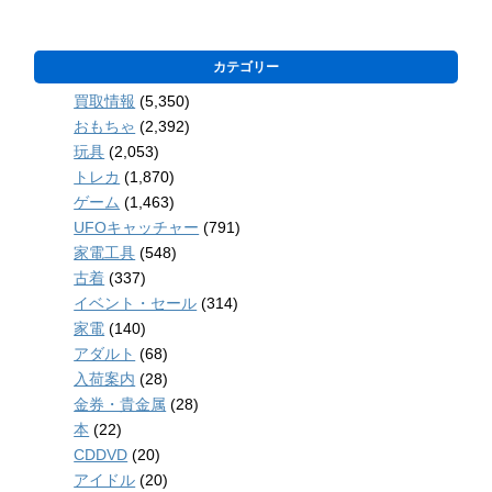
カテゴリー
買取情報
(5,350)
おもちゃ
(2,392)
玩具
(2,053)
トレカ
(1,870)
ゲーム
(1,463)
UFOキャッチャー
(791)
家電工具
(548)
古着
(337)
イベント・セール
(314)
家電
(140)
アダルト
(68)
入荷案内
(28)
金券・貴金属
(28)
本
(22)
CDDVD
(20)
アイドル
(20)