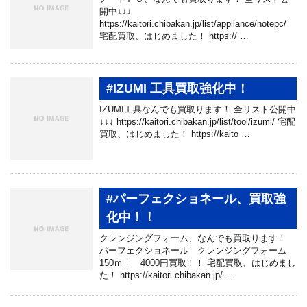
開中↓↓↓
https://kaitori.chibakan.jp/list/appliance/notepc/
宅配買取、はじめました！ https:// …
#IZUMI 工具買取強化中！
IZUMI工具なんでも買取ります！ 全リスト公開中
↓↓↓ https://kaitori.chibakan.jp/list/tool/izumi/ 宅配
買取、はじめました！ https://kaito …
#パーフェクショネール、買取強
化中！！
クレンジングフォーム、なんでも買取ります！
パーフェクショネール クレンジングフォーム
150ｍｌ 4000円買取！！ 宅配買取、はじめまし
た！ https://kaitori.chibakan.jp/ …