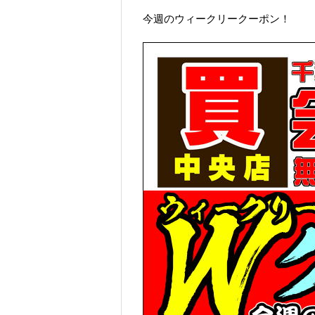
今週のウィークリークーポン！