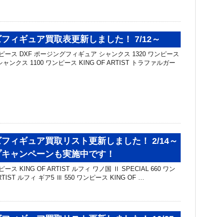
フィギュア買取表更新しました！ 7/12～
ピース DXF ポージングフィギュア シャンクス 1320 ワンピース
T シャンクス 1100 ワンピース KING OF ARTIST トラファルガー
フィギュア買取リスト更新しました！ 2/14～
プキャンペーンも実施中です！
ス KING OF ARTIST ルフィ ワノ国 Ⅱ SPECIAL 660 ワン
RTIST ルフィ ギア5 Ⅲ 550 ワンピース KING OF …