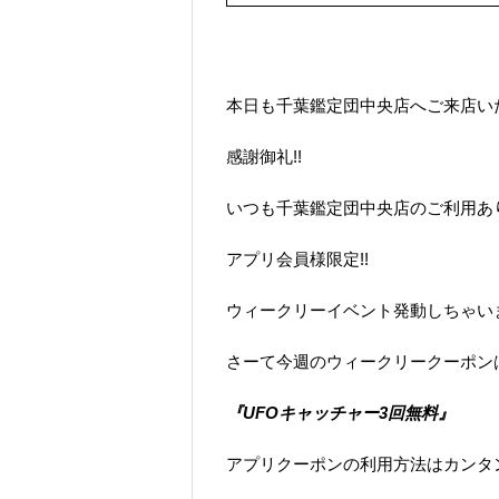
本日も千葉鑑定団中央店へご来店い
感謝御礼!!
いつも千葉鑑定団中央店のご利用あ
アプリ会員様限定!!
ウィークリーイベント発動しちゃいます!!
さーて今週のウィークリークーポン
『UFOキャッチャー3回無料』
アプリクーポンの利用方法はカンタ