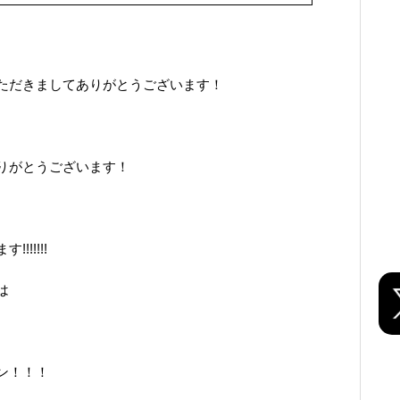
ただきましてありがとうございます！
りがとうございます！
!!!!!
は
ン！！！