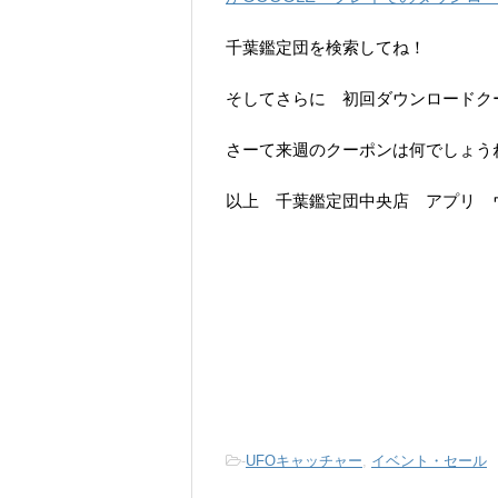
千葉鑑定団を検索してね！
そしてさらに 初回ダウンロードク
さーて来週のクーポンは何でしょう
以上 千葉鑑定団中央店 アプリ 
-
UFOキャッチャー
,
イベント・セール