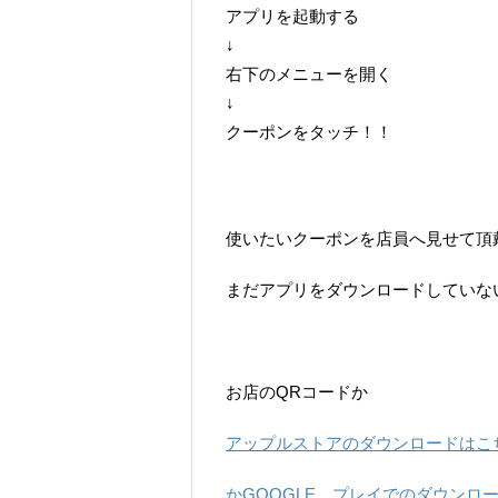
アプリを起動する
↓
右下のメニューを開く
↓
クーポンをタッチ！！
使いたいクーポンを店員へ見せて頂
まだアプリをダウンロードしていな
お店のQRコードか
アップルストアのダウンロードはこ
かGOOGLE プレイでのダウンロ