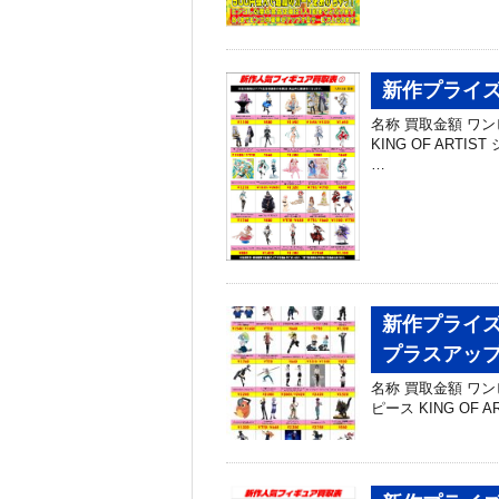
新作プライズ
名称 買取金額 ワン
KING OF ARTIS
…
新作プライズ
プラスアッ
名称 買取金額 ワンピー
ピース KING OF A