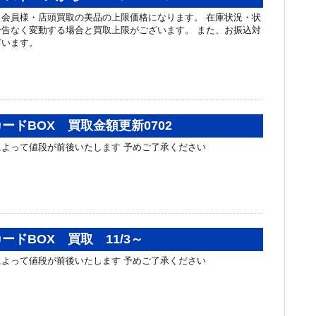
会員様・店頭買取の美品の上限価格になります。 在庫状況・状
告なく変動する場合と買取上限がございます。 また、お振込対
ざいます。
ードBOX 買取金額更新0702
よって値段が前後いたします 予めご了承ください
ードBOX 買取 11/3～
よって値段が前後いたします 予めご了承ください