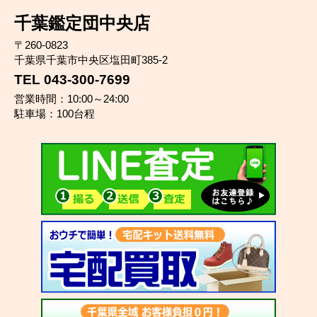
千葉鑑定団中央店
〒260-0823
千葉県千葉市中央区塩田町385-2
TEL 043-300-7699
営業時間：10:00～24:00
駐車場：100台程