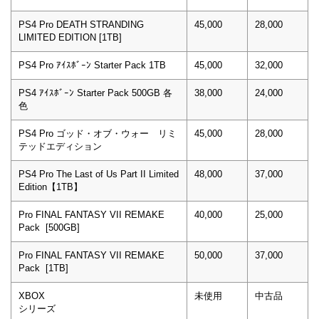
PS4 Pro DEATH STRANDING
45,000
28,000
LIMITED EDITION [1TB]
PS4 Pro ｱｲｽﾎﾞｰﾝ Starter Pack 1TB
45,000
32,000
PS4 ｱｲｽﾎﾞｰﾝ Starter Pack 500GB 各
38,000
24,000
色
PS4 Pro ゴッド・オブ・ウォー リミ
45,000
28,000
テッドエディション
PS4 Pro The Last of Us Part II Limited
48,000
37,000
Edition【1TB】
Pro FINAL FANTASY VII REMAKE
40,000
25,000
Pack [500GB]
Pro FINAL FANTASY VII REMAKE
50,000
37,000
Pack [1TB]
XBOX
未使用
中古品
シリーズ