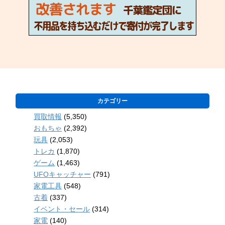
カテゴリー
買取情報
(5,350)
おもちゃ
(2,392)
玩具
(2,053)
トレカ
(1,870)
ゲーム
(1,463)
UFOキャッチャー
(791)
家電工具
(548)
古着
(337)
イベント・セール
(314)
家電
(140)