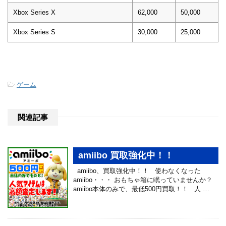
Xbox Series X
62,000
50,000
Xbox Series S
30,000
25,000
-
ゲーム
関連記事
amiibo 買取強化中！！
amiibo、買取強化中！！ 使わなくなった
amiibo・・・ おもちゃ箱に眠っていませんか？
amiibo本体のみで、最低500円買取！！ 人 …