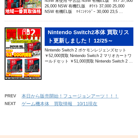
NSW 未使用 中古品 NSW 有機EL版 ﾈｵﾝ 37,500
26,000 NSW 有機EL版 ﾎﾜｲﾄ 37,000 25,000
NSW 有機EL版 ﾏｲﾆﾝﾃﾝﾄﾞｰ 30,000 23,5 …
Nintendo Switch2本体 買取リス
ト更新しました！ 12/25～
Nintendo Switch 2 ポケモンレジェンズセット
￥52,000買取 Nintendo Switch 2 マリオカートワ
ールドセット ￥51,000買取 Nintendo Switch 2 …
PREV
本日から販売開始！フュージョンアーツ！！！
NEXT
ゲーム機本体 買取情報 10/11現在