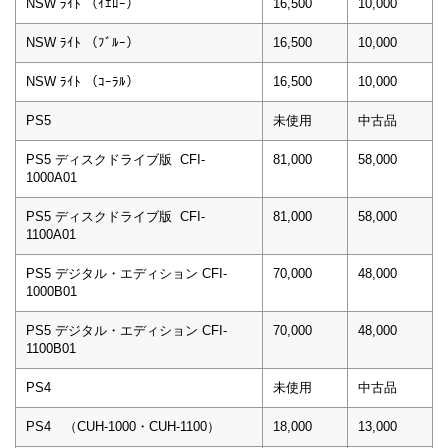
NSW ﾗｲﾄ （ｲｴﾛｰ）
16,500
10,000
NSW ﾗｲﾄ （ﾌﾞﾙｰ）
16,500
10,000
NSW ﾗｲﾄ （ｺｰﾗﾙ）
16,500
10,000
PS5
未使用
中古品
PS5 ディスクドライブ版 CFI-
81,000
58,000
1000A01
PS5 ディスクドライブ版 CFI-
81,000
58,000
1100A01
PS5 デジタル・エディション CFI-
70,000
48,000
1000B01
PS5 デジタル・エディション CFI-
70,000
48,000
1100B01
PS4
未使用
中古品
PS4 （CUH-1000・CUH-1100）
18,000
13,000