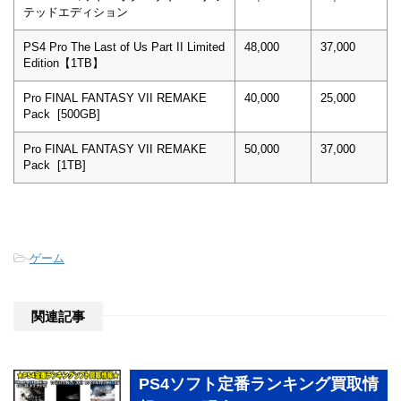
テッドエディション
PS4 Pro The Last of Us Part II Limited
48,000
37,000
Edition【1TB】
Pro FINAL FANTASY VII REMAKE
40,000
25,000
Pack [500GB]
Pro FINAL FANTASY VII REMAKE
50,000
37,000
Pack [1TB]
-
ゲーム
関連記事
PS4ソフト定番ランキング買取情