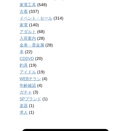
家電工具
(548)
古着
(337)
イベント・セール
(314)
家電
(140)
アダルト
(68)
入荷案内
(28)
金券・貴金属
(28)
本
(22)
CDDVD
(20)
釣具
(19)
アイドル
(19)
WEBチラシ
(4)
年齢確認
(4)
ガチャ
(3)
SPブランド
(1)
楽器
(1)
求人
(1)