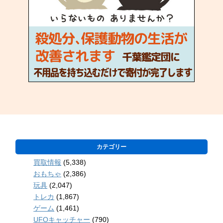
カテゴリー
買取情報
(5,338)
おもちゃ
(2,386)
玩具
(2,047)
トレカ
(1,867)
ゲーム
(1,461)
UFOキャッチャー
(790)