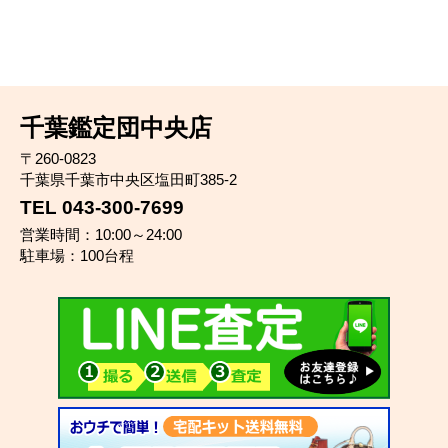
千葉鑑定団中央店
〒260-0823
千葉県千葉市中央区塩田町385-2
TEL 043-300-7699
営業時間：10:00～24:00
駐車場：100台程