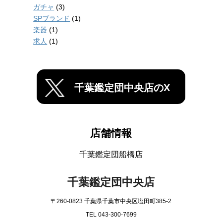
ガチャ
(3)
SPブランド
(1)
楽器
(1)
求人
(1)
千葉鑑定団中央店のX
店舗情報
千葉鑑定団船橋店
千葉鑑定団中央店
〒260-0823 千葉県千葉市中央区塩田町385-2
TEL 043-300-7699