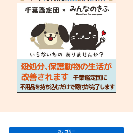
カテゴリー