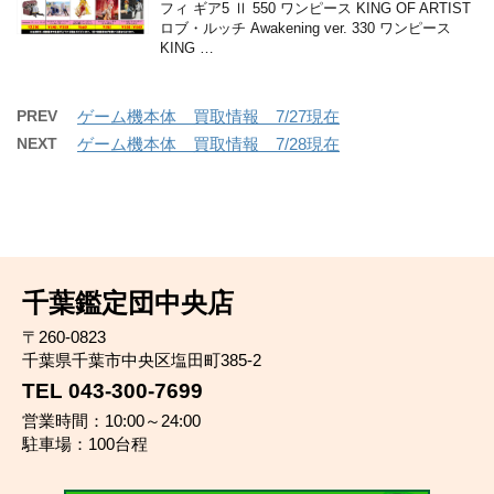
フィ ギア5 Ⅱ 550 ワンピース KING OF ARTIST
ロブ・ルッチ Awakening ver. 330 ワンピース
KING …
PREV
ゲーム機本体 買取情報 7/27現在
NEXT
ゲーム機本体 買取情報 7/28現在
千葉鑑定団中央店
〒260-0823
千葉県千葉市中央区塩田町385-2
TEL 043-300-7699
営業時間：10:00～24:00
駐車場：100台程