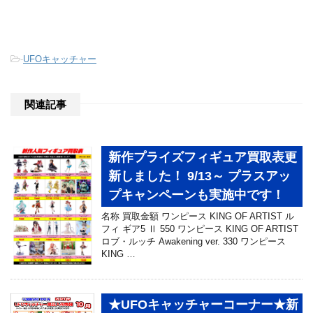
-
UFOキャッチャー
関連記事
新作プライズフィギュア買取表更
新しました！ 9/13～ プラスアッ
プキャンペーンも実施中です！
名称 買取金額 ワンピース KING OF ARTIST ル
フィ ギア5 Ⅱ 550 ワンピース KING OF ARTIST
ロブ・ルッチ Awakening ver. 330 ワンピース
KING …
★UFOキャッチャーコーナー★新