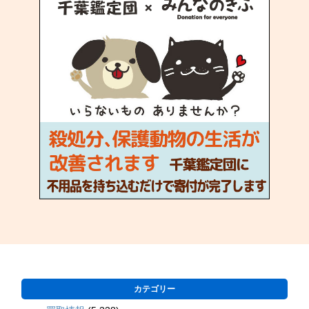
カテゴリー