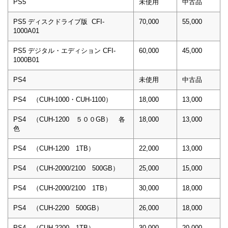
PS5
未使用
中古品
PS5 ディスクドライブ版 CFI-
70,000
55,000
1000A01
PS5 デジタル・エディション CFI-
60,000
45,000
1000B01
PS4
未使用
中古品
PS4 （CUH-1000・CUH-1100）
18,000
13,000
PS4 （CUH-1200 ５００GB） 各
18,000
13,000
色
PS4 （CUH-1200 1TB）
22,000
13,000
PS4 （CUH-2000/2100 500GB）
25,000
15,000
PS4 （CUH-2000/2100 1TB）
30,000
18,000
PS4 （CUH-2200 500GB）
26,000
18,000
PS4 （CUH-2200 1TB）
30,000
20,000