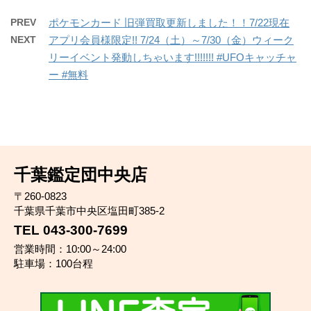
PREV
ポケモンカード 旧弾買取更新しました！！7/22現在
NEXT
アプリ会員様限定!! 7/24（土）～7/30（金）ウィーク
リーイベント発動しちゃいます!!!!!!! #UFOキャッチャ
ー #無料
千葉鑑定団中央店
〒260-0823
千葉県千葉市中央区塩田町385-2
TEL 043-300-7699
営業時間：10:00～24:00
駐車場：100台程