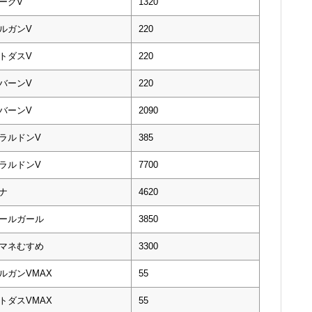
ーグV
1320
ルガンV
220
トダスV
220
バーンV
220
バーンV
2090
ラルドンV
385
ラルドンV
7700
ナ
4620
ールガール
3850
マネむすめ
3300
ルガンVMAX
55
トダスVMAX
55