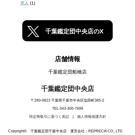
求人
(1)
千葉鑑定団中央店のX
店舗情報
千葉鑑定団船橋店
千葉鑑定団中央店
〒260-0823 千葉県千葉市中央区塩田町385-2
TEL 043-300-7699
特定商取引に基づく表記
|
個人情報保護方針
Copyright© 千葉鑑定団千葉中央店 運営会社：REPRECIA CO., LTD.