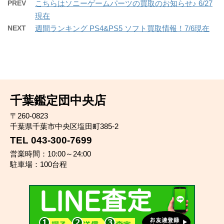
PREV
こちらはソニーゲームパーツの買取のお知らせ♪ 6/27
現在
NEXT
週間ランキング PS4&PS5 ソフト買取情報！7/6現在
千葉鑑定団中央店
〒260-0823
千葉県千葉市中央区塩田町385-2
TEL 043-300-7699
営業時間：10:00～24:00
駐車場：100台程