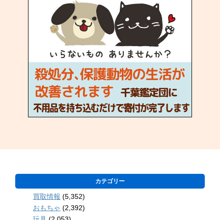
カテゴリー
買取情報
(5,352)
おもちゃ
(2,392)
玩具
(2,053)