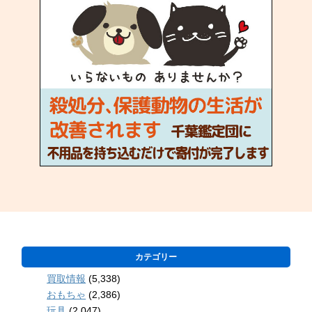
カテゴリー
買取情報
(5,338)
おもちゃ
(2,386)
玩具
(2,047)