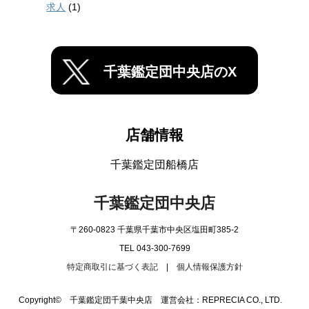
求人
(1)
千葉鑑定団中央店のX
店舗情報
千葉鑑定団船橋店
千葉鑑定団中央店
〒260-0823 千葉県千葉市中央区塩田町385-2
TEL 043-300-7699
特定商取引に基づく表記
|
個人情報保護方針
Copyright© 千葉鑑定団千葉中央店 運営会社：REPRECIA CO., LTD.