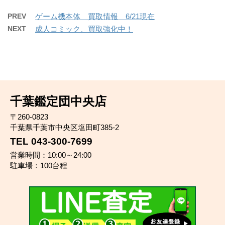
PREV
ゲーム機本体 買取情報 6/21現在
NEXT
成人コミック、買取強化中！
千葉鑑定団中央店
〒260-0823
千葉県千葉市中央区塩田町385-2
TEL 043-300-7699
営業時間：10:00～24:00
駐車場：100台程