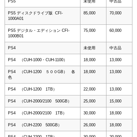
PS5
未使用
中古品
PS5 ディスクドライブ版 CFI-
85,000
70,000
1000A01
PS5 デジタル・エディション CFI-
75,000
60,000
1000B01
PS4
未使用
中古品
PS4 （CUH-1000・CUH-1100）
18,000
13,000
PS4 （CUH-1200 ５００GB） 各
18,000
13,000
色
PS4 （CUH-1200 1TB）
22,000
13,000
PS4 （CUH-2000/2100 500GB）
25,000
15,000
PS4 （CUH-2000/2100 1TB）
30,000
18,000
PS4 （CUH-2200 500GB）
26,000
18,000
PS4 （CUH-2200 1TB）
30,000
20,000