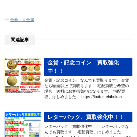
-
金券・貴金属
関連記事
金貨・記念コイン 買取強化
中！！
金貨・記念コイン、なんでも買取ります！ 金貨
なら額面以上で買取ります！ 宅配買取ご希望の
場合、送料はお客様負担になります。 宅配買
取、はじめました！ https://kaitori.chibakan. …
レターパック、買取強化中！！
レターパック、買取強化中！！ レターパックな
んでも買取ます！ 宅配買取、はじめました！