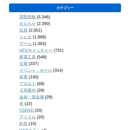
カテゴリー
買取情報
(5,346)
おもちゃ
(2,390)
玩具
(2,051)
トレカ
(1,868)
ゲーム
(1,463)
UFOキャッチャー
(791)
家電工具
(548)
古着
(337)
イベント・セール
(314)
家電
(140)
アダルト
(68)
入荷案内
(28)
金券・貴金属
(28)
本
(22)
CDDVD
(20)
アイドル
(20)
釣具
(19)